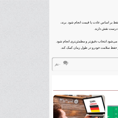
قط بر اساس عادت یا قیمت انجام شود. برند،
‌شود انتخاب دقیق‌تر و مطمئن‌تری انجام شود.
ک و حفظ سلامت خودرو در طول زمان کمک کند.
۰ نظر