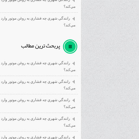
مي‌كند؟
رانندگي شهري چه فشاري به روغن موتور وارد
مي‌كند؟
پربحث ترين مطالب
رانندگي شهري چه فشاري به روغن موتور وارد
مي‌كند؟
رانندگي شهري چه فشاري به روغن موتور وارد
مي‌كند؟
رانندگي شهري چه فشاري به روغن موتور وارد
مي‌كند؟
رانندگي شهري چه فشاري به روغن موتور وارد
مي‌كند؟
رانندگي شهري چه فشاري به روغن موتور وارد