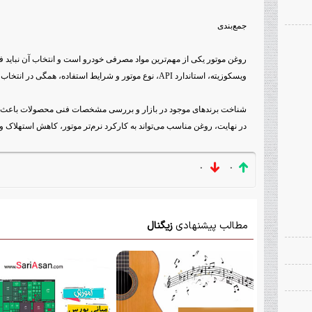
جمع‌بندی
روغن موتور یکی از مهم‌ترین مواد مصرفی خودرو است و انتخاب آن نباید ف
ویسکوزیته، استاندارد API، نوع موتور و شرایط استفاده، همگی در انتخاب درست نقش دارند.
شناخت برندهای موجود در بازار و بررسی مشخصات فنی محصولات باعث می
در نهایت، روغن مناسب می‌تواند به کارکرد نرم‌تر موتور، کاهش استهلا
۰
۰