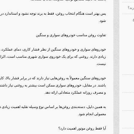
ند؟
پس بهتر است هنگام انتخاب روغن، فقط به برند توجه نشود و استاندارد در
شود.
تفاوت روغن مناسب خودروهای سواری و سنگین
خودروهای سواری و خودروهای سنگین از نظر فشار کاری، دمای عملکرد، 
زیادی دارند. روغنی که برای یک خودروی سواری شهری مناسب است، الزام
نیست.
خودروهای سنگین معمولاً به روغن‌هایی نیاز دارند که در برابر فشار بالا،
باشند. در مقابل، خودروهای سواری ممکن است بیشتر به روغنی نیاز داشته
و مصرف روزانه عملکرد متعادلی ارائه دهد.
به همین دلیل، دسته‌بندی روغن‌ها بر اساس نوع وسیله نقلیه اهمیت زیادی دا
معمولی انجام شود.
آیا فقط روغن موتور اهمیت دارد؟