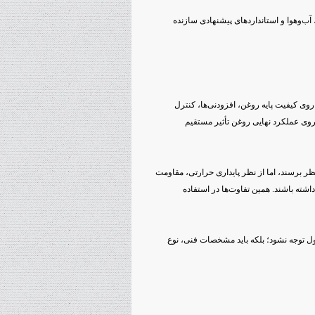
آب‌وهوا و استانداردهای پیشنهادی سازنده
روی کیفیت پایه روغن، افزودنی‌ها، کنترل
 روی عملکرد نهایی روغن تأثیر مستقیم
ر برسند، اما از نظر پایداری حرارتی، مقاومت
اشته باشند. همین تفاوت‌ها در استفاده
 توجه نشود؛ بلکه باید مشخصات فنی، نوع