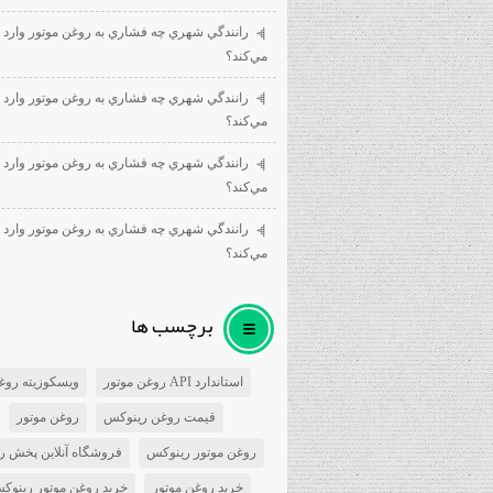
رانندگي شهري چه فشاري به روغن موتور وارد
مي‌كند؟
رانندگي شهري چه فشاري به روغن موتور وارد
مي‌كند؟
رانندگي شهري چه فشاري به روغن موتور وارد
مي‌كند؟
رانندگي شهري چه فشاري به روغن موتور وارد
مي‌كند؟
برچسب ها
استاندارد API روغن موتور
ویسکوزیته روغ
قیمت روغن رینوکس
روغن موتور
روغن موتور رینوکس
فروشگاه آنلاین پخش ر
خرید روغن موتور
خرید روغن موتور رینوک