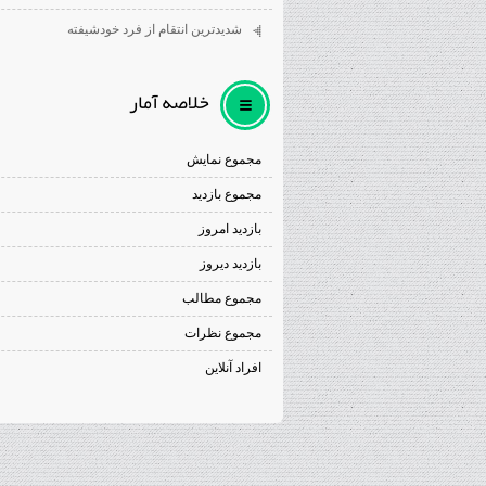
شديدترين انتقام از فرد خودشيفته
خلاصه آمار
مجموع نمایش‌
مجموع بازدید
بازدید امروز
بازدید دیروز
مجموع مطالب
مجموع نظرات
افراد آنلاین