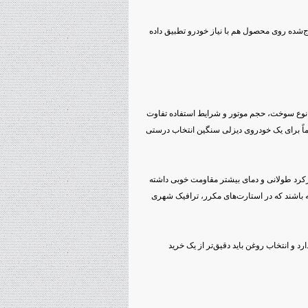
ج‌شده روی محصول هم با نیاز خودرو تطبیق داده
نوع سوخت، حجم موتور و شرایط استفاده تفاوت
اً برای یک خودروی دیزلی سنگین انتخاب درستی
 کارکرد طولانی و دمای بیشتر مقاومت خوبی داشته
 باشند که در استارت‌های مکرر، ترافیک شهری
رد و انتخاب روغن باید دقیق‌تر از یک خرید