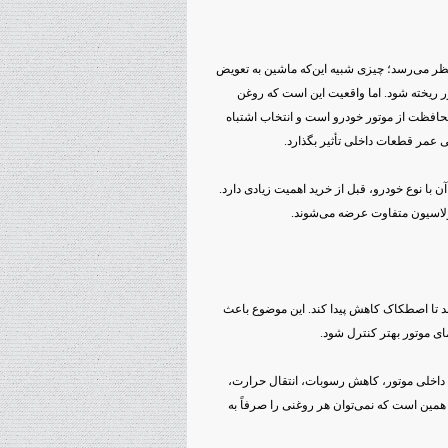
 نظر می‌رسد؛ چیزی شبیه این‌که ماشین به تعویض
 ریخته شود. اما واقعیت این است که روغن
افظت از موتور خودرو است و انتخاب اشتباه
عمر قطعات داخلی تأثیر بگذارد.
ا نوع خودرو، قبل از خرید اهمیت زیادی دارد.
ولاسیون متفاوت عرضه می‌شوند.
د تا اصطکاک کاهش پیدا کند. این موضوع باعث
ی موتور بهتر کنترل شود.
داخلی موتور، کاهش رسوبات، انتقال حرارت،
همین است که نمی‌توان هر روغنی را صرفاً به