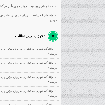
چه عواملی روی قیمت روغن موتور تأثیر می‌گذار
راهنمای کامل انتخاب روغن موتور بر اساس نوع
خودرو
محبوب ترين مطالب
رانندگي شهري چه فشاري به روغن موتور وارد
مي‌كند؟
رانندگي شهري چه فشاري به روغن موتور وارد
مي‌كند؟
رانندگي شهري چه فشاري به روغن موتور وارد
مي‌كند؟
رانندگي شهري چه فشاري به روغن موتور وارد
مي‌كند؟
رانندگي شهري چه فشاري به روغن موتور وارد