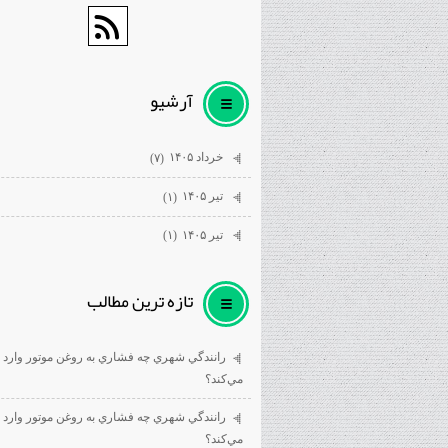
آرشيو
خرداد ۱۴۰۵
(۷)
تیر ۱۴۰۵
(۱)
تیر ۱۴۰۵
(۱)
تازه ترين مطالب
رانندگي شهري چه فشاري به روغن موتور وارد
مي‌كند؟
رانندگي شهري چه فشاري به روغن موتور وارد
مي‌كند؟