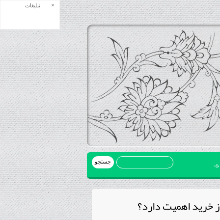
×
تبلیغات
ز خرید اهمیت دارد؟