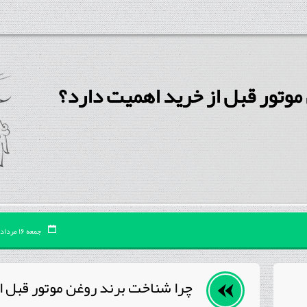
موتور قبل از خرید اهمیت دارد؟
جمعه ۱۶ مرداد ۰۵
چرا شناخت برند روغن موتور قبل ا