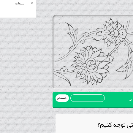
×
تبلیغات
تی توجه کنیم؟