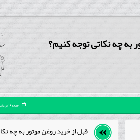
ر به چه نکاتی توجه کنیم؟
جمعه ۱۶ مرداد ۰۵
قبل از خرید روغن موتور به چه نکا