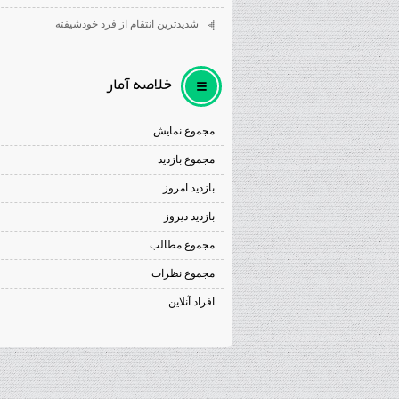
شديدترين انتقام از فرد خودشيفته
خلاصه آمار
مجموع نمایش‌
مجموع بازدید
بازدید امروز
بازدید دیروز
مجموع مطالب
مجموع نظرات
افراد آنلاین