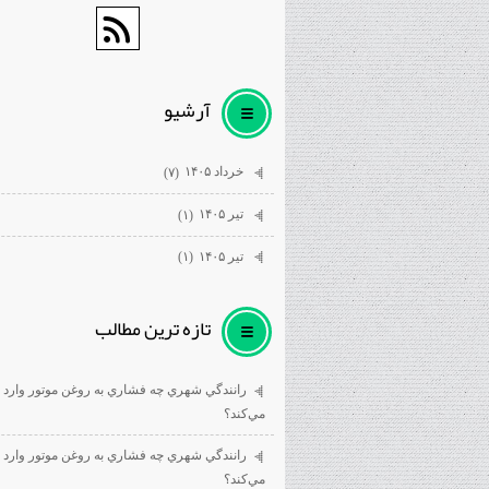
آرشيو
خرداد ۱۴۰۵
(۷)
تیر ۱۴۰۵
(۱)
تیر ۱۴۰۵
(۱)
تازه ترين مطالب
رانندگي شهري چه فشاري به روغن موتور وارد
مي‌كند؟
رانندگي شهري چه فشاري به روغن موتور وارد
مي‌كند؟