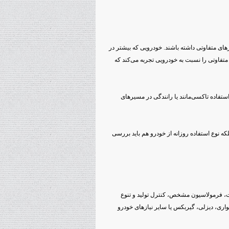
ای متفاوتی داشته باشند. خودرویی که بیشتر در
تفاوتی را نسبت به خودرویی تجربه می‌کند که
استفاده تاکسی‌مانند یا رانندگی در مسیرهای
که نوع استفاده روزانه از خودرو هم باید بررسی
یت، فرمولاسیون مشخص، کنترل تولید و تنوع
اری، دیزلی، گیربکس یا سایر نیازهای خودرو