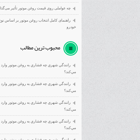
چه عواملی روی قیمت روغن موتور تأثیر می‌گذار
راهنمای کامل انتخاب روغن موتور بر اساس نوع
خودرو
محبوب ترين مطالب
رانندگي شهري چه فشاري به روغن موتور وارد
مي‌كند؟
رانندگي شهري چه فشاري به روغن موتور وارد
مي‌كند؟
رانندگي شهري چه فشاري به روغن موتور وارد
مي‌كند؟
رانندگي شهري چه فشاري به روغن موتور وارد
مي‌كند؟
رانندگي شهري چه فشاري به روغن موتور وارد