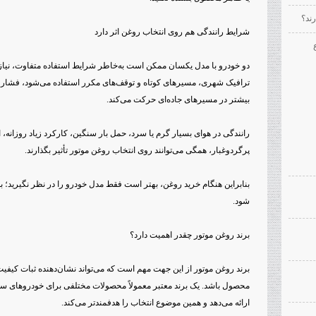
ند؟
شرایط رانندگی هم روی انتخاب روغن اثر دارد
دو خودرو با مدل یکسان ممکن است به‌خاطر شرایط استفاده متفاوت، نیازه
ترافیک شهری، مسیرهای کوتاه و توقف‌های مکرر استفاده می‌شود، فشار م
بیشتر در مسیرهای جاده‌ای حرکت می‌کند.
رانندگی در هوای بسیار گرم یا سرد، حمل بار سنگین، کارکرد زیاد روزانه، 
پرگردوغبار، همگی می‌توانند روی انتخاب روغن موتور تأثیر بگذارند.
بنابراین هنگام خرید روغن، بهتر است فقط مدل خودرو را در نظر نگیرید؛ بل
شود.
برند روغن موتور چقدر اهمیت دارد؟
برند روغن موتور از این جهت مهم است که می‌تواند نشان‌دهنده ثبات کیف
محصول باشد. یک برند معتبر معمولاً محصولات مختلفی برای خودروهای سو
ارائه می‌دهد و همین موضوع انتخاب را هدفمندتر می‌کند.