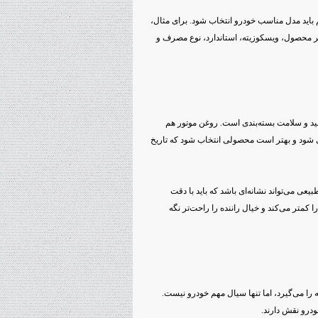
م باید مدل مناسب خودرو انتخاب شود. برای مثال،
محصول، ویسکوزیته، استاندارد، نوع مصرف و
ولید و سلامت بسته‌بندی است. روغن موتور هم
 شود و بهتر است محصولی انتخاب شود که تاریخ
ی می‌تواند نشانه‌ای باشد که باید با دقت
متر می‌کند و خیال راننده را راحت‌تر نگه
را می‌گیرد، اما تنها سیال مهم خودرو نیست.
درو نقش دارند.