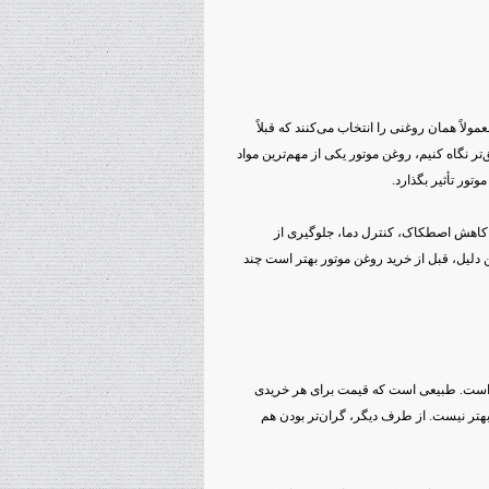
مولاً همان روغنی را انتخاب می‌کنند که قبلاً
‌تر نگاه کنیم، روغن موتور یکی از مهم‌ترین مواد
ور تأثیر بگذارد.
 کاهش اصطکاک، کنترل دما، جلوگیری از
دلیل، قبل از خرید روغن موتور بهتر است چند
ت است. طبیعی است که قیمت برای هر خریدی
 بهتر نیست. از طرف دیگر، گران‌تر بودن هم