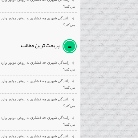
مي‌كند؟
رانندگي شهري چه فشاري به روغن موتور وارد
مي‌كند؟
پربحث ترين مطالب
رانندگي شهري چه فشاري به روغن موتور وارد
مي‌كند؟
رانندگي شهري چه فشاري به روغن موتور وارد
مي‌كند؟
رانندگي شهري چه فشاري به روغن موتور وارد
مي‌كند؟
رانندگي شهري چه فشاري به روغن موتور وارد
مي‌كند؟
رانندگي شهري چه فشاري به روغن موتور وارد