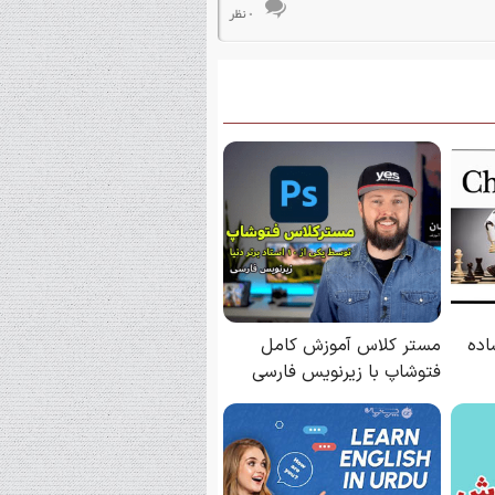
۰ نظر