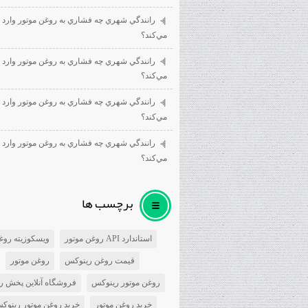
رانندگي شهري چه فشاري به روغن موتور وارد
مي‌كند؟
رانندگي شهري چه فشاري به روغن موتور وارد
مي‌كند؟
رانندگي شهري چه فشاري به روغن موتور وارد
مي‌كند؟
رانندگي شهري چه فشاري به روغن موتور وارد
مي‌كند؟
برچسب ها
استاندارد API روغن موتور
ویسکوزیته روغ
قیمت روغن رینوکس
روغن موتور
روغن موتور رینوکس
فروشگاه آنلاین پخش ر
خرید روغن موتور
خرید روغن موتور رینوک