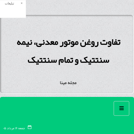
×
تبلیغات
تفاوت روغن موتور معدنی، نیمه
سنتتیک و تمام سنتتیک
مجله مینا
جمعه ۱۶ مرداد ۰۵