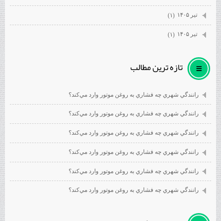
تیر ۱۴۰۵
(۱)
تیر ۱۴۰۵
(۱)
تازه ترين مطالب
رانندگي شهري چه فشاري به روغن موتور وارد مي‌كند؟
رانندگي شهري چه فشاري به روغن موتور وارد مي‌كند؟
رانندگي شهري چه فشاري به روغن موتور وارد مي‌كند؟
رانندگي شهري چه فشاري به روغن موتور وارد مي‌كند؟
رانندگي شهري چه فشاري به روغن موتور وارد مي‌كند؟
رانندگي شهري چه فشاري به روغن موتور وارد مي‌كند؟