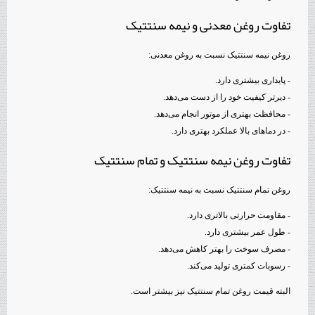
تفاوت روغن معدنی و نیمه سنتتیک
روغن نیمه سنتتیک نسبت به روغن معدنی:
- پایداری بیشتری دارد.
- دیرتر کیفیت خود را از دست می‌دهد.
- محافظت بهتری از موتور انجام می‌دهد.
- در دماهای بالا عملکرد بهتری دارد.
تفاوت روغن نیمه سنتتیک و تمام سنتتیک
روغن تمام سنتتیک نسبت به نیمه سنتتیک:
- مقاومت حرارتی بالاتری دارد.
- طول عمر بیشتری دارد.
- مصرف سوخت را بهتر کاهش می‌دهد.
- رسوبات کمتری تولید می‌کند.
البته قیمت روغن تمام سنتتیک نیز بیشتر است.