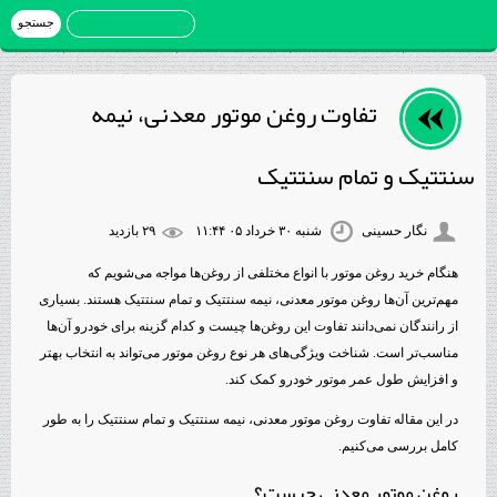
تفاوت روغن موتور معدنی، نیمه
سنتتیک و تمام سنتتیک
نگار حسینی
شنبه ۳۰ خرداد ۰۵ ۱۱:۴۴
۲۹ بازديد
هنگام خرید روغن موتور با انواع مختلفی از روغن‌ها مواجه می‌شویم که
مهم‌ترین آن‌ها روغن موتور معدنی، نیمه سنتتیک و تمام سنتتیک هستند. بسیاری
از رانندگان نمی‌دانند تفاوت این روغن‌ها چیست و کدام گزینه برای خودرو آن‌ها
مناسب‌تر است. شناخت ویژگی‌های هر نوع روغن موتور می‌تواند به انتخاب بهتر
و افزایش طول عمر موتور خودرو کمک کند.
در این مقاله تفاوت روغن موتور معدنی، نیمه سنتتیک و تمام سنتتیک را به طور
کامل بررسی می‌کنیم.
روغن موتور معدنی چیست؟