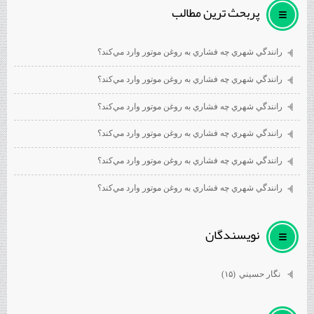
پربحث ترين مطالب
رانندگي شهري چه فشاري به روغن موتور وارد مي‌كند؟
رانندگي شهري چه فشاري به روغن موتور وارد مي‌كند؟
رانندگي شهري چه فشاري به روغن موتور وارد مي‌كند؟
رانندگي شهري چه فشاري به روغن موتور وارد مي‌كند؟
رانندگي شهري چه فشاري به روغن موتور وارد مي‌كند؟
رانندگي شهري چه فشاري به روغن موتور وارد مي‌كند؟
نويسندگان
نگار حسيني
(۱۵)