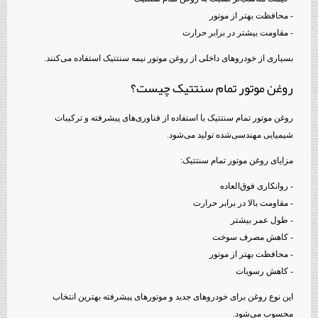
- محافظت بهتر از موتور
- مقاومت بیشتر در برابر حرارت
بسیاری از خودروهای داخلی از روغن موتور نیمه سنتتیک استفاده می‌کنند.
روغن موتور تمام سنتتیک چیست؟
روغن موتور تمام سنتتیک با استفاده از فناوری‌های پیشرفته و ترکیبات
شیمیایی مهندسی‌شده تولید می‌شود.
مزایای روغن موتور تمام سنتتیک:
- روانکاری فوق‌العاده
- مقاومت بالا در برابر حرارت
- طول عمر بیشتر
- کاهش مصرف سوخت
- محافظت بهتر از موتور
- کاهش رسوبات
این نوع روغن برای خودروهای جدید و موتورهای پیشرفته بهترین انتخاب
محسوب می‌شود.