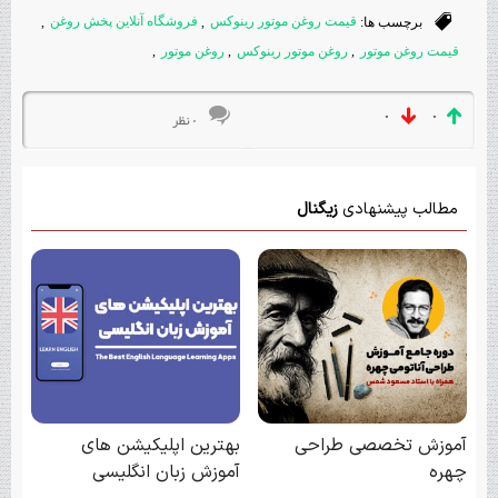
برچسب ها:
قیمت روغن موتور رینوکس
,
فروشگاه آنلاین پخش روغن
,
قیمت روغن موتور
,
روغن موتور رینوکس
,
روغن موتور
,
۰
۰
۰ نظر