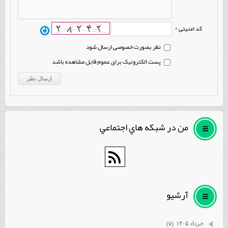
کد امنیتی *
نظر بصورت خصوصی ارسال شود
پست الکترونیک برای عموم قابل مشاهده باشد
من در شبكه هاي اجتماعي
آرشيو
خرداد ۱۴۰۵
(۷)