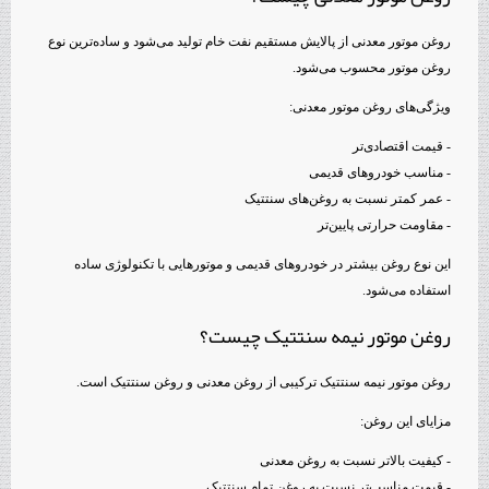
روغن موتور معدنی از پالایش مستقیم نفت خام تولید می‌شود و ساده‌ترین نوع
روغن موتور محسوب می‌شود.
ویژگی‌های روغن موتور معدنی:
- قیمت اقتصادی‌تر
- مناسب خودروهای قدیمی
- عمر کمتر نسبت به روغن‌های سنتتیک
- مقاومت حرارتی پایین‌تر
این نوع روغن بیشتر در خودروهای قدیمی و موتورهایی با تکنولوژی ساده
استفاده می‌شود.
روغن موتور نیمه سنتتیک چیست؟
روغن موتور نیمه سنتتیک ترکیبی از روغن معدنی و روغن سنتتیک است.
مزایای این روغن:
- کیفیت بالاتر نسبت به روغن معدنی
- قیمت مناسب‌تر نسبت به روغن تمام سنتتیک