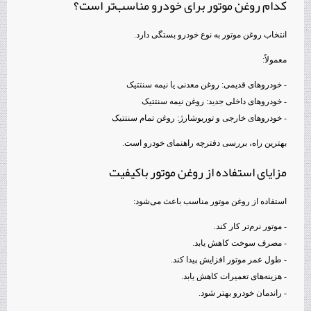
کدام روغن موتور برای خودرو مناسب‌تر است؟
انتخاب روغن موتور به نوع خودرو بستگی دارد.
معمولاً:
- خودروهای قدیمی: روغن معدنی یا نیمه سنتتیک
- خودروهای داخلی جدید: روغن نیمه سنتتیک
- خودروهای خارجی و توربوشارژ: روغن تمام سنتتیک
بهترین راه، بررسی دفترچه راهنمای خودرو است.
مزایای استفاده از روغن موتور باکیفیت
استفاده از روغن موتور مناسب باعث می‌شود:
- موتور نرم‌تر کار کند.
- مصرف سوخت کاهش یابد.
- طول عمر موتور افزایش پیدا کند.
- هزینه‌های تعمیرات کاهش یابد.
- راندمان خودرو بهتر شود.