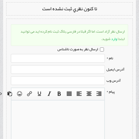
تا كنون نظري ثبت نشده است
ارسال نظر آزاد است، اما اگر قبلا در فارسی بلاگ ثبت نام کرده اید می توانید
ابتدا
وارد
شوید.
ارسال نظر به صورت ناشناس
نام *
آدرس ایمیل
آدرس وب
پیام *