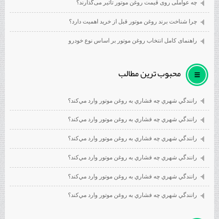
چه عواملی روی قیمت روغن موتور تأثیر می‌گذارند؟
چرا شناخت برند روغن موتور قبل از خرید اهمیت دارد؟
راهنمای کامل انتخاب روغن موتور بر اساس نوع خودرو
محبوب ترين مطالب
رانندگي شهري چه فشاري به روغن موتور وارد مي‌كند؟
رانندگي شهري چه فشاري به روغن موتور وارد مي‌كند؟
رانندگي شهري چه فشاري به روغن موتور وارد مي‌كند؟
رانندگي شهري چه فشاري به روغن موتور وارد مي‌كند؟
رانندگي شهري چه فشاري به روغن موتور وارد مي‌كند؟
رانندگي شهري چه فشاري به روغن موتور وارد مي‌كند؟