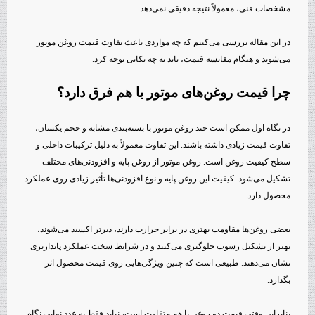
مشخصات فنی، معمولاً نتیجه دقیقی نمی‌دهد.
در این مقاله بررسی می‌کنیم که چه مواردی باعث تفاوت قیمت روغن موتور
می‌شوند و هنگام مقایسه قیمت، باید به چه نکاتی توجه کرد.
چرا قیمت روغن‌های موتور با هم فرق دارد؟
در نگاه اول ممکن است چند روغن موتور با بسته‌بندی مشابه و حجم یکسان،
تفاوت قیمت زیادی داشته باشند. این تفاوت معمولاً به دلیل ترکیبات داخلی و
سطح کیفیت روغن است. روغن موتور از روغن پایه و افزودنی‌های مختلف
تشکیل می‌شود. کیفیت این روغن پایه و نوع افزودنی‌ها تأثیر زیادی روی عملکرد
محصول دارد.
بعضی روغن‌ها مقاومت بهتری در برابر حرارت دارند، دیرتر اکسید می‌شوند،
بهتر از تشکیل رسوب جلوگیری می‌کنند و در شرایط سخت عملکرد پایدارتری
نشان می‌دهند. طبیعی است که چنین ویژگی‌هایی روی قیمت محصول اثر
بگذارد.
بنابراین وقتی قیمت دو روغن با هم متفاوت است، نباید فقط به عدد نهایی نگاه