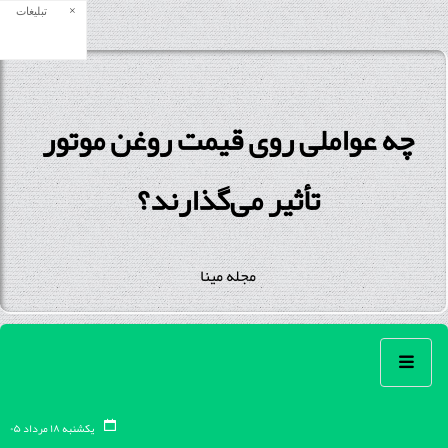
×
تبلیغات
چه عواملی روی قیمت روغن موتور
تأثیر می‌گذارند؟
مجله مینا
یکشنبه ۱۸ مرداد ۰۵