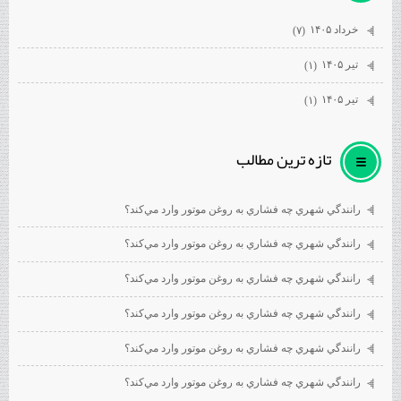
خرداد ۱۴۰۵
(۷)
تیر ۱۴۰۵
(۱)
تیر ۱۴۰۵
(۱)
تازه ترين مطالب
رانندگي شهري چه فشاري به روغن موتور وارد مي‌كند؟
رانندگي شهري چه فشاري به روغن موتور وارد مي‌كند؟
رانندگي شهري چه فشاري به روغن موتور وارد مي‌كند؟
رانندگي شهري چه فشاري به روغن موتور وارد مي‌كند؟
رانندگي شهري چه فشاري به روغن موتور وارد مي‌كند؟
رانندگي شهري چه فشاري به روغن موتور وارد مي‌كند؟