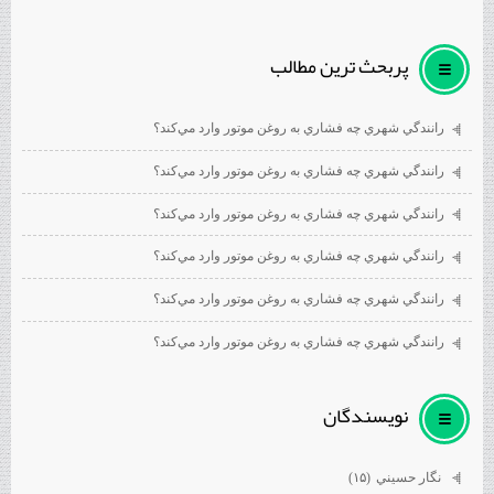
پربحث ترين مطالب
رانندگي شهري چه فشاري به روغن موتور وارد مي‌كند؟
رانندگي شهري چه فشاري به روغن موتور وارد مي‌كند؟
رانندگي شهري چه فشاري به روغن موتور وارد مي‌كند؟
رانندگي شهري چه فشاري به روغن موتور وارد مي‌كند؟
رانندگي شهري چه فشاري به روغن موتور وارد مي‌كند؟
رانندگي شهري چه فشاري به روغن موتور وارد مي‌كند؟
نويسندگان
نگار حسيني
(۱۵)