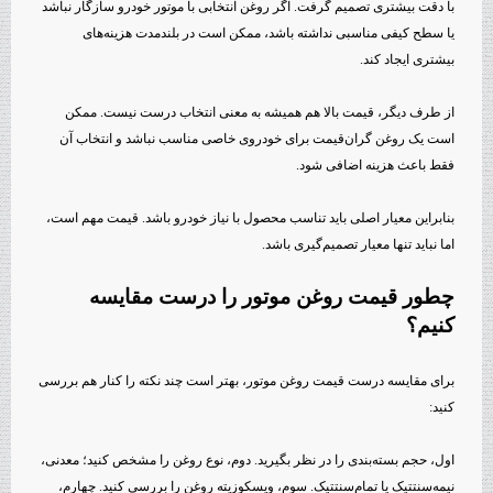
با دقت بیشتری تصمیم گرفت. اگر روغن انتخابی با موتور خودرو سازگار نباشد
یا سطح کیفی مناسبی نداشته باشد، ممکن است در بلندمدت هزینه‌های
بیشتری ایجاد کند.
از طرف دیگر، قیمت بالا هم همیشه به معنی انتخاب درست نیست. ممکن
است یک روغن گران‌قیمت برای خودروی خاصی مناسب نباشد و انتخاب آن
فقط باعث هزینه اضافی شود.
بنابراین معیار اصلی باید تناسب محصول با نیاز خودرو باشد. قیمت مهم است،
اما نباید تنها معیار تصمیم‌گیری باشد.
چطور قیمت روغن موتور را درست مقایسه
کنیم؟
برای مقایسه درست قیمت روغن موتور، بهتر است چند نکته را کنار هم بررسی
کنید:
اول، حجم بسته‌بندی را در نظر بگیرید. دوم، نوع روغن را مشخص کنید؛ معدنی،
نیمه‌سنتتیک یا تمام‌سنتتیک. سوم، ویسکوزیته روغن را بررسی کنید. چهارم،