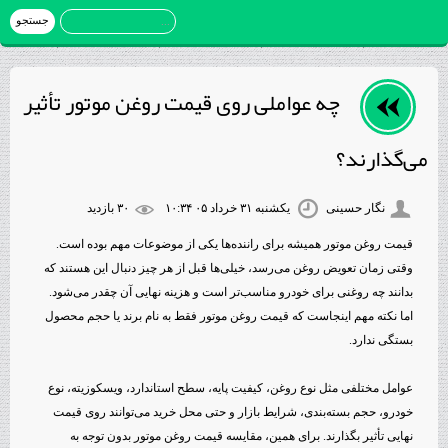
چه عواملی روی قیمت روغن موتور تأثیر
می‌گذارند؟
نگار حسینی
یکشنبه ۳۱ خرداد ۰۵ ۱۰:۳۴
۳۰ بازديد
قیمت روغن موتور همیشه برای راننده‌ها یکی از موضوعات مهم بوده است.
وقتی زمان تعویض روغن می‌رسد، خیلی‌ها قبل از هر چیز دنبال این هستند که
بدانند چه روغنی برای خودرو مناسب‌تر است و هزینه نهایی آن چقدر می‌شود.
اما نکته مهم اینجاست که قیمت روغن موتور فقط به نام برند یا حجم محصول
بستگی ندارد.
عوامل مختلفی مثل نوع روغن، کیفیت پایه، سطح استاندارد، ویسکوزیته، نوع
خودرو، حجم بسته‌بندی، شرایط بازار و حتی محل خرید می‌توانند روی قیمت
نهایی تأثیر بگذارند. برای همین، مقایسه قیمت روغن موتور بدون توجه به