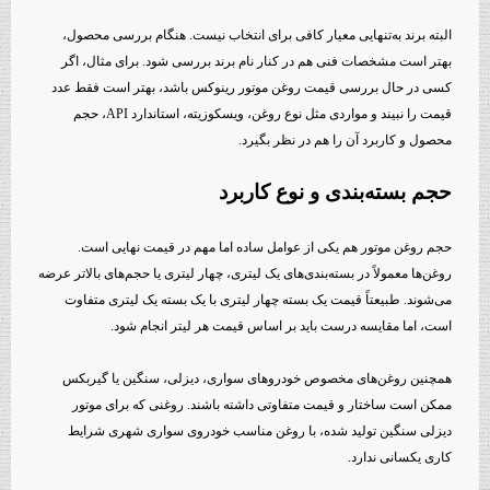
البته برند به‌تنهایی معیار کافی برای انتخاب نیست. هنگام بررسی محصول،
بهتر است مشخصات فنی هم در کنار نام برند بررسی شود. برای مثال، اگر
کسی در حال بررسی قیمت روغن موتور رینوکس باشد، بهتر است فقط عدد
قیمت را نبیند و مواردی مثل نوع روغن، ویسکوزیته، استاندارد API، حجم
محصول و کاربرد آن را هم در نظر بگیرد.
حجم بسته‌بندی و نوع کاربرد
حجم روغن موتور هم یکی از عوامل ساده اما مهم در قیمت نهایی است.
روغن‌ها معمولاً در بسته‌بندی‌های یک لیتری، چهار لیتری یا حجم‌های بالاتر عرضه
می‌شوند. طبیعتاً قیمت یک بسته چهار لیتری با یک بسته یک لیتری متفاوت
است، اما مقایسه درست باید بر اساس قیمت هر لیتر انجام شود.
همچنین روغن‌های مخصوص خودروهای سواری، دیزلی، سنگین یا گیربکس
ممکن است ساختار و قیمت متفاوتی داشته باشند. روغنی که برای موتور
دیزلی سنگین تولید شده، با روغن مناسب خودروی سواری شهری شرایط
کاری یکسانی ندارد.