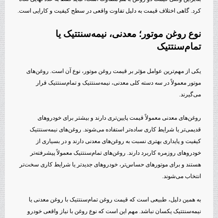
کرد. گاهی اختلاف قیمت به دلیل تفاوت واقعی در سطح کیفیت و کارایی است.
نوع روغن موتور؛ معدنی، نیمه‌سنتتیک یا
تمام‌سنتتیک
یکی از مهم‌ترین عوامل مؤثر بر قیمت روغن موتور، نوع آن است. روغن‌های
موتور معمولاً در سه دسته کلی معدنی، نیمه‌سنتتیک و تمام‌سنتتیک قرار
می‌گیرند.
روغن‌های معدنی معمولاً قیمت پایین‌تری دارند و بیشتر برای خودروهای
قدیمی‌تر یا شرایط کاری ساده‌تر استفاده می‌شوند. روغن‌های نیمه‌سنتتیک
کیفیت و پایداری بهتری نسبت به روغن‌های معدنی دارند و در بسیاری از
خودروهای روزمره کاربرد دارند. روغن‌های تمام‌سنتتیک معمولاً پیشرفته‌تر
هستند و برای موتورهای حساس‌تر، خودروهای جدیدتر یا شرایط کاری سخت‌تر
انتخاب می‌شوند.
به همین دلیل، طبیعی است که قیمت روغن تمام‌سنتتیک با روغن معدنی یا
نیمه‌سنتتیک یکسان نباشد. مهم این است که نوع روغن با نیاز واقعی خودرو