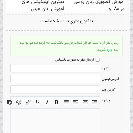
تا كنون نظري ثبت نشده است
ارسال نظر آزاد است، اما اگر قبلا در فارسی بلاگ ثبت نام کرده اید می توانید
ابتدا
وارد
شوید.
ارسال نظر به صورت ناشناس
نام *
آدرس ایمیل
آدرس وب
پیام *