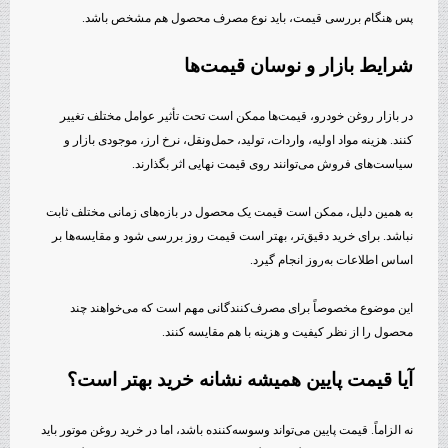
پس هنگام بررسی قیمت، باید نوع مصرف محصول هم مشخص باشد.
شرایط بازار و نوسان قیمت‌ها
در بازار روغن خودرو، قیمت‌ها ممکن است تحت تأثیر عوامل مختلف تغییر
کنند. هزینه مواد اولیه، واردات، تولید، حمل‌ونقل، نرخ ارز، موجودی بازار و
سیاست‌های فروش می‌توانند روی قیمت نهایی اثر بگذارند.
به همین دلیل، ممکن است قیمت یک محصول در بازه‌های زمانی مختلف ثابت
نباشد. برای خرید دقیق‌تر، بهتر است قیمت روز بررسی شود و مقایسه‌ها بر
اساس اطلاعات به‌روز انجام گیرد.
این موضوع مخصوصاً برای مصرف‌کنندگانی مهم است که می‌خواهند چند
محصول را از نظر کیفیت و هزینه با هم مقایسه کنند.
آیا قیمت پایین همیشه نشانه خرید بهتر است؟
نه الزاماً. قیمت پایین می‌تواند وسوسه‌کننده باشد، اما در خرید روغن موتور باید