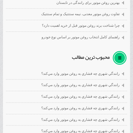
بهترین روغن موتور برای رانندگی در تابستان
تفاوت روغن موتور معدنی، نیمه سنتتیک و تمام سنتتیک
چرا شناخت برند روغن موتور قبل از خرید اهمیت دارد؟
راهنمای کامل انتخاب روغن موتور بر اساس نوع خودرو
محبوب ترين مطالب
رانندگي شهري چه فشاري به روغن موتور وارد مي‌كند؟
رانندگي شهري چه فشاري به روغن موتور وارد مي‌كند؟
رانندگي شهري چه فشاري به روغن موتور وارد مي‌كند؟
رانندگي شهري چه فشاري به روغن موتور وارد مي‌كند؟
رانندگي شهري چه فشاري به روغن موتور وارد مي‌كند؟
رانندگي شهري چه فشاري به روغن موتور وارد مي‌كند؟