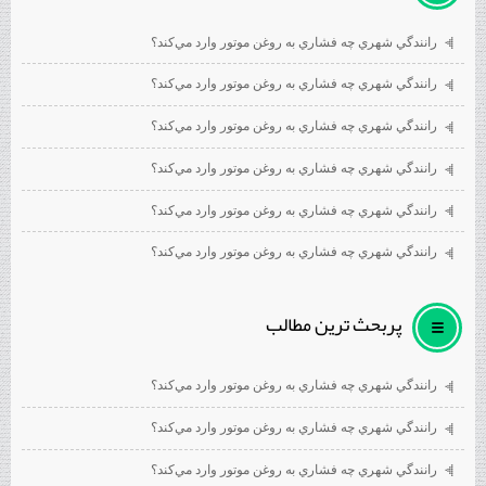
رانندگي شهري چه فشاري به روغن موتور وارد مي‌كند؟
رانندگي شهري چه فشاري به روغن موتور وارد مي‌كند؟
رانندگي شهري چه فشاري به روغن موتور وارد مي‌كند؟
رانندگي شهري چه فشاري به روغن موتور وارد مي‌كند؟
رانندگي شهري چه فشاري به روغن موتور وارد مي‌كند؟
رانندگي شهري چه فشاري به روغن موتور وارد مي‌كند؟
پربحث ترين مطالب
رانندگي شهري چه فشاري به روغن موتور وارد مي‌كند؟
رانندگي شهري چه فشاري به روغن موتور وارد مي‌كند؟
رانندگي شهري چه فشاري به روغن موتور وارد مي‌كند؟