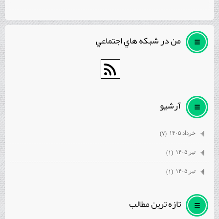
من در شبكه هاي اجتماعي
آرشيو
خرداد ۱۴۰۵
(۷)
تیر ۱۴۰۵
(۱)
تیر ۱۴۰۵
(۱)
تازه ترين مطالب