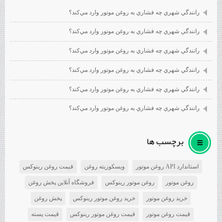
رانندگي شهري چه فشاري به روغن موتور وارد مي‌كند؟
رانندگي شهري چه فشاري به روغن موتور وارد مي‌كند؟
رانندگي شهري چه فشاري به روغن موتور وارد مي‌كند؟
رانندگي شهري چه فشاري به روغن موتور وارد مي‌كند؟
رانندگي شهري چه فشاري به روغن موتور وارد مي‌كند؟
رانندگي شهري چه فشاري به روغن موتور وارد مي‌كند؟
برچسب ها
استاندارد API روغن موتور
ویسکوزیته روغن
قیمت روغن رینوکس
روغن موتور
روغن موتور رینوکس
فروشگاه آنلاین پخش روغن
خرید روغن موتور
خرید روغن موتور رینوکس
پخش روغن
قیمت روغن موتور
قیمت روغن موتور رینوکس
قیمت پسته