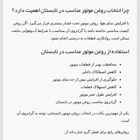
چرا انتخاب روغن موتور مناسب در تابستان اهمیت دارد؟
با افزایش دمای هوا، روغن موتور تحت فشار بیشتری قرار می‌گیرد. اگر روغن
کیفیت مناسبی نداشته باشد یا گرانروی آن متناسب با شرایط آب‌وهوایی نباشد،
ممکن است روانکاری قطعات به درستی انجام نشود.
استفاده از روغن موتور مناسب در تابستان
محافظت بهتر از قطعات موتور
کاهش اصطکاک داخلی
جلوگیری از افزایش بیش از حد دمای موتور
کاهش استهلاک قطعات
افزایش طول عمر موتور
گرانروی مناسب روغن موتور در تابستان
یکی از مهم‌ترین نکات در انتخاب روغن موتور تابستانی، توجه به گرانروی آن
است.
روغن‌های رایج برای فصل گرم عبارت‌اند از: