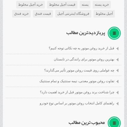
خرید پسته
پسته
قیمت آجیل مخلوط
خرید آجیل مخلوط
آجیل مخلوط
فروشگاه اینترنتی آجیل
قیمت فندق
خرید فندق
پربازديدترين مطالب
قبل از خرید روغن موتور به چه نکاتی توجه کنیم؟
بهترین روغن موتور برای رانندگی در تابستان
چه عواملی روی قیمت روغن موتور تأثیر می‌گذارند؟
تفاوت روغن موتور معدنی، نیمه سنتتیک و تمام سنتتیک
چرا شناخت برند روغن موتور قبل از خرید اهمیت دارد؟
راهنمای کامل انتخاب روغن موتور بر اساس نوع خودرو
محبوب ترين مطالب