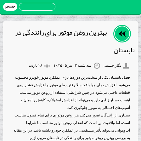
بهترین روغن موتور برای رانندگی در
تابستان
نگار حسینی
سه شنبه ۰۲ تیر ۰۵ ۱۰:۳۵
۲۸ بازديد
فصل تابستان یکی از سخت‌ترین دوره‌ها برای عملکرد موتور خودرو محسوب
می‌شود. افزایش دمای هوا باعث بالا رفتن دمای موتور و افزایش فشار روی
قطعات داخلی می‌شود. در چنین شرایطی استفاده از روغن موتور مناسب
اهمیت بسیار زیادی دارد و می‌تواند از افزایش استهلاک، کاهش راندمان و
آسیب‌های احتمالی به موتور جلوگیری کند.
بسیاری از رانندگان تصور می‌کنند هر روغن موتوری برای تمام فصول مناسب
است، اما واقعیت این است که انتخاب روغن موتور متناسب با شرایط
آب‌وهوایی می‌تواند تأثیر مستقیمی بر عملکرد خودرو داشته باشد. در این مقاله
به بررسی بهترین روغن موتور برای رانندگی در تابستان می‌پردازیم.