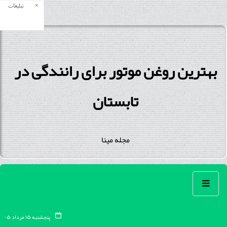
×
تبلیغات
بهترین روغن موتور برای رانندگی در
تابستان
مجله مینا
پنجشنبه ۱۵ مرداد ۰۵