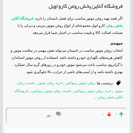
فروشگاه آنلاین پخش روغن کارو اویل
اگر قصد تهیه روغن موتور مناسب برای فصل تابستان را دارید،
فروشگاه آنلاین
پخش روغن
کارو اویل مجموعه‌ای از انواع روغن موتور بنزینی و دیزلی را با
ضمانت اصالت کالا و قیمت مناسب در اختیار شما قرار می‌دهد.
جمع‌بندی
انتخاب روغن موتور مناسب در تابستان می‌تواند نقش مهمی در سلامت موتور و
کاهش هزینه‌های نگهداری خودرو داشته باشد. استفاده از روغن موتور استاندارد
با گرانروی مناسب باعث می‌شود موتور خودرو در روزهای گرم سال عملکرد
بهتری داشته باشد و از آسیب‌های ناشی از حرارت بالا جلوگیری شود.
برچسب ها:
روغن موتور رینوکس
,
خرید روغن موتور
,
قیمت روغن
موتور
,
خرید روغن موتور رینوکس
,
قیمت روغن موتور رینوکس
,
فروشگاه
آنلاین پخش روغن
,
۰
۰
۰ نظر