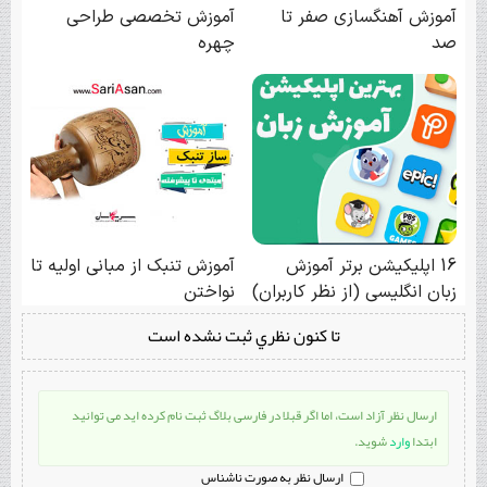
تا كنون نظري ثبت نشده است
ارسال نظر آزاد است، اما اگر قبلا در فارسی بلاگ ثبت نام کرده اید می توانید
ابتدا
وارد
شوید.
ارسال نظر به صورت ناشناس