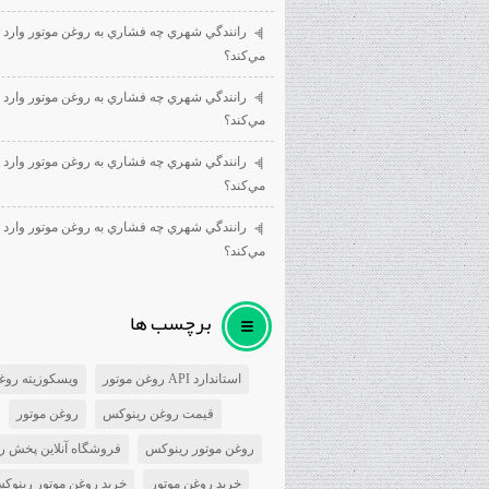
رانندگي شهري چه فشاري به روغن موتور وارد
مي‌كند؟
رانندگي شهري چه فشاري به روغن موتور وارد
مي‌كند؟
رانندگي شهري چه فشاري به روغن موتور وارد
مي‌كند؟
رانندگي شهري چه فشاري به روغن موتور وارد
مي‌كند؟
برچسب ها
استاندارد API روغن موتور
ویسکوزیته روغ
قیمت روغن رینوکس
روغن موتور
روغن موتور رینوکس
فروشگاه آنلاین پخش ر
خرید روغن موتور
خرید روغن موتور رینوک