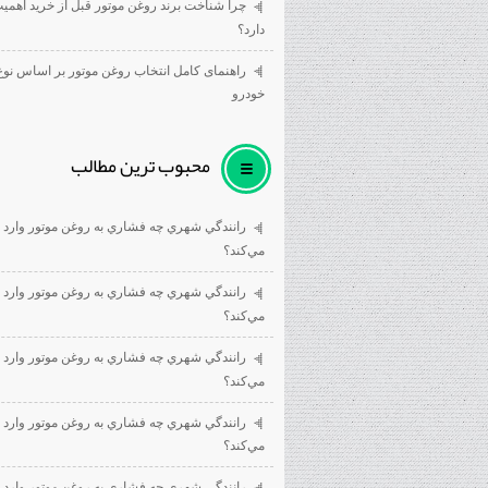
چرا شناخت برند روغن موتور قبل از خرید اهمی
دارد؟
راهنمای کامل انتخاب روغن موتور بر اساس نوع
خودرو
محبوب ترين مطالب
رانندگي شهري چه فشاري به روغن موتور وارد
مي‌كند؟
رانندگي شهري چه فشاري به روغن موتور وارد
مي‌كند؟
رانندگي شهري چه فشاري به روغن موتور وارد
مي‌كند؟
رانندگي شهري چه فشاري به روغن موتور وارد
مي‌كند؟
رانندگي شهري چه فشاري به روغن موتور وارد