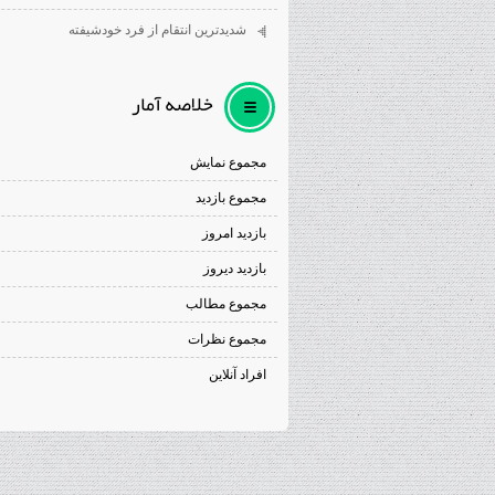
شديدترين انتقام از فرد خودشيفته
خلاصه آمار
مجموع نمایش‌
مجموع بازدید
بازدید امروز
بازدید دیروز
مجموع مطالب
مجموع نظرات
افراد آنلاین