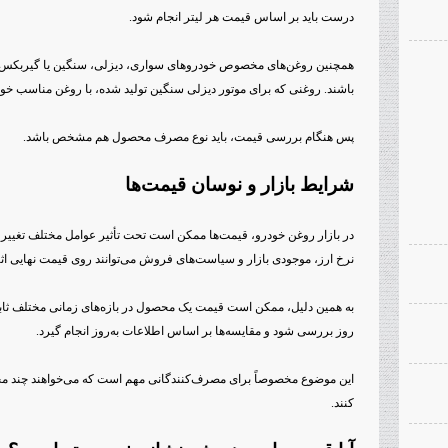
درست باید بر اساس قیمت هر لیتر انجام شود.
همچنین روغن‌های مخصوص خودروهای سواری، دیزلی، سنگین یا گیربکس 
باشند. روغنی که برای موتور دیزلی سنگین تولید شده، با روغن مناسب 
پس هنگام بررسی قیمت، باید نوع مصرف محصول هم مشخص باشد.
شرایط بازار و نوسان قیمت‌ها
در بازار روغن خودرو، قیمت‌ها ممکن است تحت تأثیر عوامل مختلف تغییر کنن
نرخ ارز، موجودی بازار و سیاست‌های فروش می‌توانند روی قیمت نهایی اثر 
به همین دلیل، ممکن است قیمت یک محصول در بازه‌های زمانی مختلف ثابت
روز بررسی شود و مقایسه‌ها بر اساس اطلاعات به‌روز انجام گیرد.
این موضوع مخصوصاً برای مصرف‌کنندگانی مهم است که می‌خواهند چند محص
کنند.