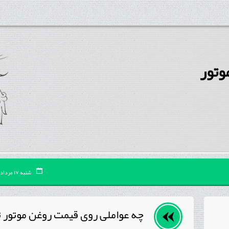
شنبه ۱۷ مرداد ۰۵
چه عواملی روی قیمت روغن موتور تأ