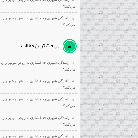
مي‌كند؟
رانندگي شهري چه فشاري به روغن موتور وارد
مي‌كند؟
پربحث ترين مطالب
رانندگي شهري چه فشاري به روغن موتور وارد
مي‌كند؟
رانندگي شهري چه فشاري به روغن موتور وارد
مي‌كند؟
رانندگي شهري چه فشاري به روغن موتور وارد
مي‌كند؟
رانندگي شهري چه فشاري به روغن موتور وارد
مي‌كند؟
رانندگي شهري چه فشاري به روغن موتور وارد