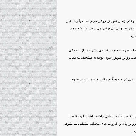
 وقتی زمان تعویض روغن می‌رسد، خیلی‌ها قبل
و هزینه نهایی آن چقدر می‌شود. اما نکته مهم
رد.
ع خودرو، حجم بسته‌بندی، شرایط بازار و حتی
 قیمت روغن موتور بدون توجه به مشخصات فنی،
می‌شوند و هنگام مقایسه قیمت، باید به چه
 تفاوت قیمت زیادی داشته باشند. این تفاوت
روغن پایه و افزودنی‌های مختلف تشکیل می‌شود.
د.