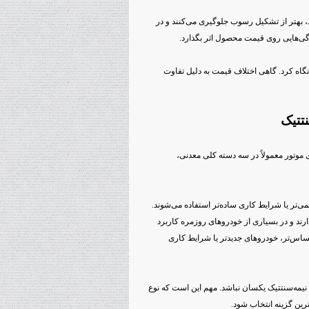
، بهتر از تشکیل رسوب جلوگیری می‌کنند و در
ی‌هایی روی قیمت محصول اثر بگذارد.
نگاه کرد. گاهی اختلاف قیمت به دلیل تفاوت
نتتیک
 موتور معمولاً در سه دسته کلی معدنی،
می‌تر یا شرایط کاری ساده‌تر استفاده می‌شوند.
رند و در بسیاری از خودروهای روزمره کاربرد
 حساس‌تر، خودروهای جدیدتر یا شرایط کاری
نیمه‌سنتتیک یکسان نباشد. مهم این است که نوع
ترین گزینه انتخاب شود.