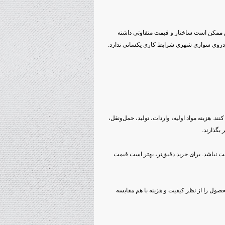
ممکن است ساختار و قیمت متفاوتی داشته
خودروی سواری شهری شرایط کاری یکسانی ندارد.
د. هزینه مواد اولیه، واردات، تولید، حمل‌ونقل،
بگذارند.
 نباشد. برای خرید دقیق‌تر، بهتر است قیمت
ول را از نظر کیفیت و هزینه با هم مقایسه