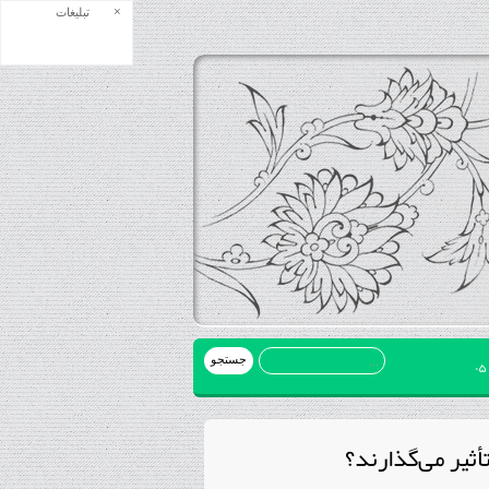
×
تبلیغات
ثیر می‌گذارند؟