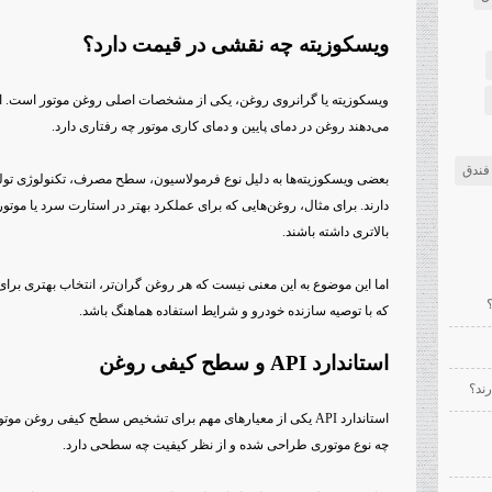
ویسکوزیته چه نقشی در قیمت دارد؟
می‌دهند روغن در دمای پایین و دمای کاری موتور چه رفتاری دارد.
فندق
بعضی ویسکوزیته‌ها به دلیل نوع فرمولاسیون، سطح مصرف، تکنولوژی تولید
دارند. برای مثال، روغن‌هایی که برای عملکرد بهتر در استارت سرد یا م
بالاتری داشته باشند.
اما این موضوع به این معنی نیست که هر روغن گران‌تر، انتخاب بهتری بر
که با توصیه سازنده خودرو و شرایط استفاده هماهنگ باشد.
استاندارد API و سطح کیفی روغن
ند؟
استاندارد API یکی از معیارهای مهم برای تشخیص سطح کیفی روغن 
چه نوع موتوری طراحی شده و از نظر کیفیت چه سطحی دارد.