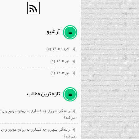
آرشيو
خرداد ۱۴۰۵
(۷)
تیر ۱۴۰۵
(۱)
تیر ۱۴۰۵
(۱)
تازه ترين مطالب
رانندگي شهري چه فشاري به روغن موتور وارد
مي‌كند؟
رانندگي شهري چه فشاري به روغن موتور وارد
مي‌كند؟