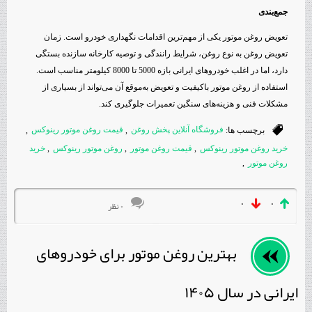
جمع‌بندی
تعویض روغن موتور یکی از مهم‌ترین اقدامات نگهداری خودرو است. زمان
تعویض روغن به نوع روغن، شرایط رانندگی و توصیه کارخانه سازنده بستگی
دارد، اما در اغلب خودروهای ایرانی بازه 5000 تا 8000 کیلومتر مناسب است.
استفاده از روغن موتور باکیفیت و تعویض به‌موقع آن می‌تواند از بسیاری از
مشکلات فنی و هزینه‌های سنگین تعمیرات جلوگیری کند.
برچسب ها:
فروشگاه آنلاین پخش روغن
,
قیمت روغن موتور رینوکس
,
خرید روغن موتور رینوکس
,
قیمت روغن موتور
,
روغن موتور رینوکس
,
خرید
روغن موتور
,
۰
۰
۰ نظر
بهترین روغن موتور برای خودروهای
ایرانی در سال ۱۴۰۵