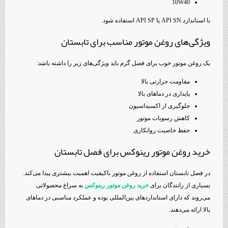
10W40
با استاندارد API SN یا API SP استفاده شود.
ویژگی‌های روغن موتور مناسب برای تابستان
یک روغن موتور خوب برای فصل گرم باید ویژگی‌های زیر را داشته باشد:
مقاومت حرارتی بالا
پایداری در دماهای بالا
جلوگیری از اکسیداسیون
کاهش رسوبات موتور
حفظ خاصیت روانکاری
خرید روغن موتور رینوکس برای فصل تابستان
در فصل تابستان استفاده از روغن موتور باکیفیت اهمیت بیشتری پیدا می‌کند.
بسیاری از رانندگان برای
خرید روغن موتور رینوکس
به سراغ محصولاتی
می‌روند که دارای استانداردهای بین‌المللی بوده و عملکرد مناسبی در دماهای
بالا ارائه می‌دهند.