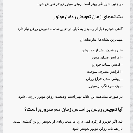
در چنین شرایطی بهتر است روغن موتور زودتر تعویض شود.
نشانه‌های زمان تعویض روغن موتور
گاهی خودرو قبل از رسیدن به کیلومتر تعیین‌شده به تعویض روغن نیاز دارد.
مهم‌ترین نشانه‌ها عبارت‌اند از:
- تیره شدن بیش از حد روغن
- افزایش صدای موتور
- کاهش شتاب خودرو
- افزایش مصرف سوخت
- روشن شدن چراغ روغن
- بوی سوختگی از موتور
در صورت مشاهده این علائم بهتر است وضعیت روغن موتور بررسی شود.
آیا تعویض روغن بر اساس زمان هم ضروری است؟
بله. اگر خودرو کارکرد کمی دارد اما مدت زیادی از تعویض روغن گذشته است،
باز هم باید روغن موتور تعویض شود.