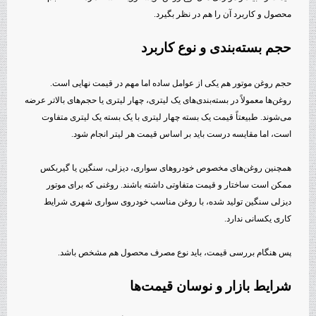
محصول و کاربرد آن را هم در نظر بگیرد.
حجم بسته‌بندی و نوع کاربرد
حجم روغن موتور هم یکی از عوامل ساده اما مهم در قیمت نهایی است.
روغن‌ها معمولاً در بسته‌بندی‌های یک لیتری، چهار لیتری یا حجم‌های بالاتر عرضه
می‌شوند. طبیعتاً قیمت یک بسته چهار لیتری با یک بسته یک لیتری متفاوت
است، اما مقایسه درست باید بر اساس قیمت هر لیتر انجام شود.
همچنین روغن‌های مخصوص خودروهای سواری، دیزلی، سنگین یا گیربکس
ممکن است ساختار و قیمت متفاوتی داشته باشند. روغنی که برای موتور
دیزلی سنگین تولید شده، با روغن مناسب خودروی سواری شهری شرایط
کاری یکسانی ندارد.
پس هنگام بررسی قیمت، باید نوع مصرف محصول هم مشخص باشد.
شرایط بازار و نوسان قیمت‌ها