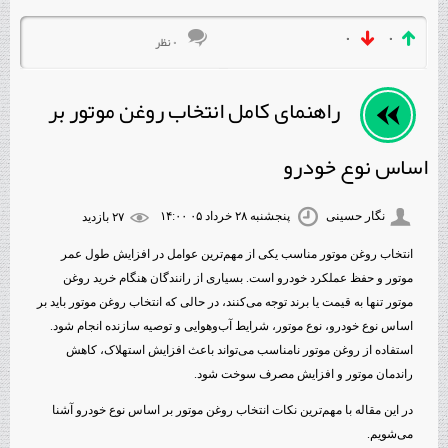
۰
۰
۰ نظر
راهنمای کامل انتخاب روغن موتور بر
اساس نوع خودرو
نگار حسینی
پنجشنبه ۲۸ خرداد ۰۵ ۱۴:۰۰
۲۷ بازديد
انتخاب روغن موتور مناسب یکی از مهم‌ترین عوامل در افزایش طول عمر
موتور و حفظ عملکرد خودرو است. بسیاری از رانندگان هنگام خرید روغن
موتور تنها به قیمت یا برند توجه می‌کنند، در حالی که انتخاب روغن موتور باید بر
اساس نوع خودرو، نوع موتور، شرایط آب‌وهوایی و توصیه سازنده انجام شود.
استفاده از روغن موتور نامناسب می‌تواند باعث افزایش استهلاک، کاهش
راندمان موتور و افزایش مصرف سوخت شود.
در این مقاله با مهم‌ترین نکات انتخاب روغن موتور بر اساس نوع خودرو آشنا
می‌شویم.