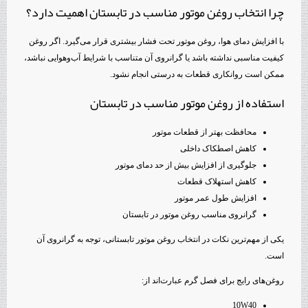
چرا انتخاب روغن موتور مناسب در تابستان اهمیت دارد؟
با افزایش دمای هوا، روغن موتور تحت فشار بیشتری قرار می‌گیرد. اگر روغن
کیفیت مناسبی نداشته باشد یا گرانروی آن متناسب با شرایط آب‌وهوایی نباشد،
ممکن است روانکاری قطعات به درستی انجام نشود.
استفاده از روغن موتور مناسب در تابستان
محافظت بهتر از قطعات موتور
کاهش اصطکاک داخلی
جلوگیری از افزایش بیش از حد دمای موتور
کاهش استهلاک قطعات
افزایش طول عمر موتور
گرانروی مناسب روغن موتور در تابستان
یکی از مهم‌ترین نکات در انتخاب روغن موتور تابستانی، توجه به گرانروی آن
است.
روغن‌های رایج برای فصل گرم عبارت‌اند از:
10W40