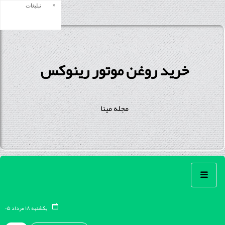
×
تبلیغات
خرید روغن موتور رینوکس
مجله مینا
یکشنبه ۱۸ مرداد ۰۵