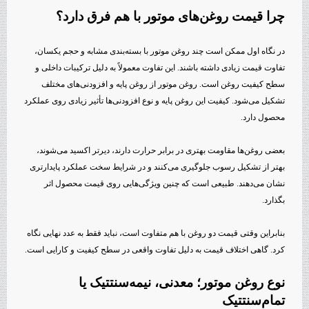
چرا قیمت روغن‌های موتور با هم فرق دارد؟
در نگاه اول ممکن است چند روغن موتور با بسته‌بندی مشابه و حجم یکسان،
تفاوت قیمت زیادی داشته باشند. این تفاوت معمولاً به دلیل ترکیبات داخلی و
سطح کیفیت روغن است. روغن موتور از روغن پایه و افزودنی‌های مختلف
تشکیل می‌شود. کیفیت این روغن پایه و نوع افزودنی‌ها تأثیر زیادی روی عملکرد
محصول دارد.
بعضی روغن‌ها مقاومت بهتری در برابر حرارت دارند، دیرتر اکسید می‌شوند،
بهتر از تشکیل رسوب جلوگیری می‌کنند و در شرایط سخت عملکرد پایدارتری
نشان می‌دهند. طبیعی است که چنین ویژگی‌هایی روی قیمت محصول اثر
بگذارد.
بنابراین وقتی قیمت دو روغن با هم متفاوت است، نباید فقط به عدد نهایی نگاه
کرد. گاهی اختلاف قیمت به دلیل تفاوت واقعی در سطح کیفیت و کارایی است.
نوع روغن موتور؛ معدنی، نیمه‌سنتتیک یا
تمام‌سنتتیک