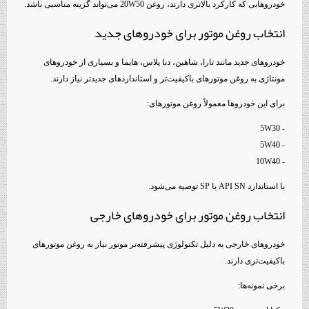
خودروهایی که کارکرد بالاتری دارند، روغن 20W50 می‌تواند گزینه مناسبی باشد.
انتخاب روغن موتور برای خودروهای جدید
خودروهای جدید مانند تارا، شاهین، دنا پلاس، هایما و بسیاری از خودروهای
مونتاژی به روغن موتورهای باکیفیت‌تر و استانداردهای جدیدتر نیاز دارند.
برای این خودروها معمولاً روغن موتورهای:
- 5W30
- 5W40
- 10W40
با استاندارد API SN یا SP توصیه می‌شود.
انتخاب روغن موتور برای خودروهای خارجی
خودروهای خارجی به دلیل تکنولوژی پیشرفته‌تر موتور نیاز به روغن موتورهای
باکیفیت‌تری دارند.
برخی نمونه‌ها: