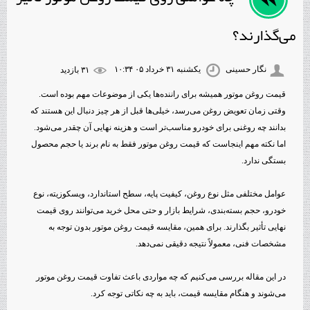
می‌گذارند؟
نگار حسینی
یکشنبه ۳۱ خرداد ۰۵ ۱۰:۳۴
۳۱ بازديد
قیمت روغن موتور همیشه برای راننده‌ها یکی از موضوعات مهم بوده است.
وقتی زمان تعویض روغن می‌رسد، خیلی‌ها قبل از هر چیز دنبال این هستند که
بدانند چه روغنی برای خودرو مناسب‌تر است و هزینه نهایی آن چقدر می‌شود.
اما نکته مهم اینجاست که قیمت روغن موتور فقط به نام برند یا حجم محصول
بستگی ندارد.
عوامل مختلفی مثل نوع روغن، کیفیت پایه، سطح استاندارد، ویسکوزیته، نوع
خودرو، حجم بسته‌بندی، شرایط بازار و حتی محل خرید می‌توانند روی قیمت
نهایی تأثیر بگذارند. برای همین، مقایسه قیمت روغن موتور بدون توجه به
مشخصات فنی، معمولاً نتیجه دقیقی نمی‌دهد.
در این مقاله بررسی می‌کنیم که چه مواردی باعث تفاوت قیمت روغن موتور
می‌شوند و هنگام مقایسه قیمت، باید به چه نکاتی توجه کرد.