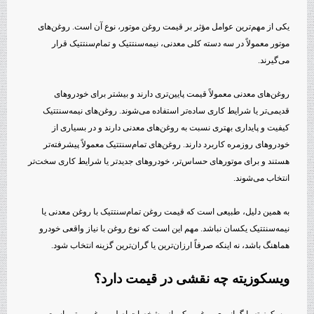
یکی از مهم‌ترین عوامل مؤثر بر قیمت روغن موتور، نوع آن است. روغن‌های
موتور معمولاً در سه دسته کلی معدنی، نیمه‌سنتتیک و تمام‌سنتتیک قرار
می‌گیرند.
روغن‌های معدنی معمولاً قیمت پایین‌تری دارند و بیشتر برای خودروهای
قدیمی‌تر یا شرایط کاری ساده‌تر استفاده می‌شوند. روغن‌های نیمه‌سنتتیک
کیفیت و پایداری بهتری نسبت به روغن‌های معدنی دارند و در بسیاری از
خودروهای روزمره کاربرد دارند. روغن‌های تمام‌سنتتیک معمولاً پیشرفته‌تر
هستند و برای موتورهای حساس‌تر، خودروهای جدیدتر یا شرایط کاری سخت‌تر
انتخاب می‌شوند.
به همین دلیل، طبیعی است که قیمت روغن تمام‌سنتتیک با روغن معدنی یا
نیمه‌سنتتیک یکسان نباشد. مهم این است که نوع روغن با نیاز واقعی خودرو
هماهنگ باشد، نه اینکه صرفاً ارزان‌ترین یا گران‌ترین گزینه انتخاب شود.
ویسکوزیته چه نقشی در قیمت دارد؟