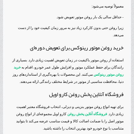
معمولاً توصیه می‌شود:
- حداقل سالی یک بار روغن موتور تعویض شود.
زیرا روغن حتی بدون کارکرد زیاد نیز به مرور زمان کیفیت خود را از دست
می‌دهد.
خرید روغن موتور رینوکس برای تعویض دوره‌ای
استفاده از روغن موتور باکیفیت در زمان تعویض اهمیت زیادی دارد. بسیاری از
رانندگان برای حفظ عملکرد موتور و افزایش طول عمر خودرو، اقدام به
خرید
روغن موتور رینوکس
می‌کنند. این محصولات با بهره‌گیری از استانداردهای روز
دنیا، محافظت مناسبی از موتور در شرایط مختلف رانندگی ارائه می‌دهند.
فروشگاه آنلاین پخش روغن کارو اویل
برای تهیه انواع روغن موتور بنزینی و دیزلی، انتخاب فروشگاه معتبر اهمیت
زیادی دارد.
فروشگاه آنلاین پخش روغن
کارو اویل مجموعه‌ای از انواع روغن
موتور اصل را با ضمانت اصالت کالا و قیمت مناسب عرضه می‌کند تا بتوانید
متناسب با نوع خودرو خود بهترین انتخاب را داشته باشید.