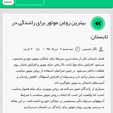
بهترین روغن موتور برای رانندگی در
تابستان
نگار حسینی
سه شنبه ۰۲ تیر ۰۵ ۱۰:۳۵
۳۰ بازديد
فصل تابستان یکی از سخت‌ترین دوره‌ها برای عملکرد موتور خودرو محسوب
می‌شود. افزایش دمای هوا باعث بالا رفتن دمای موتور و افزایش فشار روی
قطعات داخلی می‌شود. در چنین شرایطی استفاده از روغن موتور مناسب
اهمیت بسیار زیادی دارد و می‌تواند از افزایش استهلاک، کاهش راندمان و
آسیب‌های احتمالی به موتور جلوگیری کند.
بسیاری از رانندگان تصور می‌کنند هر روغن موتوری برای تمام فصول مناسب
است، اما واقعیت این است که انتخاب روغن موتور متناسب با شرایط
آب‌وهوایی می‌تواند تأثیر مستقیمی بر عملکرد خودرو داشته باشد. در این مقاله
به بررسی بهترین روغن موتور برای رانندگی در تابستان می‌پردازیم.