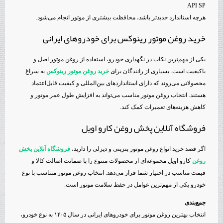
API SP
هرچه استاندارد جدیدتر باشد، محافظت بیشتری از موتور انجام می‌شود.
خرید روغن موتور رینوکس برای خودروهای ایرانی
یکی از مهم‌ترین نکات در نگهداری خودرو، استفاده از روغن موتور اصل و
باکیفیت است. بسیاری از رانندگان برای
خرید روغن موتور رینوکس
به سراغ
محصولاتی می‌روند که دارای استانداردهای بین‌المللی و کیفیت قابل‌اعتماد
هستند. انتخاب روغن موتور مناسب می‌تواند به افزایش طول عمر موتور و
کاهش هزینه‌های تعمیرات کمک کند.
فروشگاه آنلاین پخش روغن کارو اویل
اگر قصد خرید انواع روغن موتور بنزینی و دیزلی را دارید،
فروشگاه آنلاین پخش
روغن
کارو اویل مجموعه‌ای از محصولات متنوع را با ضمانت اصالت کالا و
قیمت مناسب در اختیار شما قرار می‌دهد. انتخاب روغن موتور متناسب با نوع
خودرو یکی از مهم‌ترین عوامل در حفظ سلامت موتور است.
جمع‌بندی
انتخاب بهترین روغن موتور برای خودروهای ایرانی در سال ۱۴۰۵ به نوع خودرو،