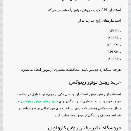
استاندارد API کیفیت روغن موتور را مشخص می‌کند.
استانداردهای رایج عبارت‌اند از:
- API SJ
- API SL
- API SM
- API SN
- API SP
هرچه استاندارد جدیدتر باشد، محافظت بیشتری از موتور انجام می‌شود.
خرید روغن موتور رینوکس
استفاده از روغن موتور استاندارد و اصل یکی از مهم‌ترین عوامل در سلامت
موتور خودرو است. بسیاری از رانندگان برای
خرید روغن موتور رینوکس
به
دنبال محصولاتی هستند که دارای استانداردهای بین‌المللی بوده و بتوانند در
شرایط مختلف رانندگی از موتور محافظت کنند.
فروشگاه آنلاین پخش روغن کارو اویل