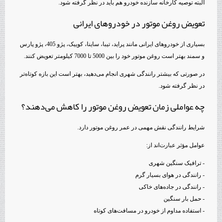
البته توصیه کارخانه سازنده خودرو هم باید در نظر گرفته شود.
تعویض روغن موتور در خودروهای ایرانی
بسیاری از خودروهای ایرانی مانند پراید، تیبا، ساینا، کوییک، پژو 405، پژو پارس
و سمند بهتر است روغن موتور خود را بین 5000 تا 7000 کیلومتر تعویض کنند.
در صورتی که بیشتر رانندگی شهری انجام می‌دهید، بهتر است این بازه کوتاه‌تر
در نظر گرفته شود.
چه عواملی زمان تعویض روغن موتور را کاهش می‌دهند؟
شرایط رانندگی نقش مهمی در عمر روغن موتور دارد.
عوامل مؤثر عبارت‌اند از:
- ترافیک سنگین شهری
- رانندگی در هوای بسیار گرم
- رانندگی در جاده‌های خاکی
- حمل بار سنگین
- استفاده مداوم از خودرو در مسافت‌های کوتاه