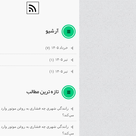
آرشيو
خرداد ۱۴۰۵
(۷)
تیر ۱۴۰۵
(۱)
تیر ۱۴۰۵
(۱)
تازه ترين مطالب
رانندگي شهري چه فشاري به روغن موتور وارد
مي‌كند؟
رانندگي شهري چه فشاري به روغن موتور وارد
مي‌كند؟