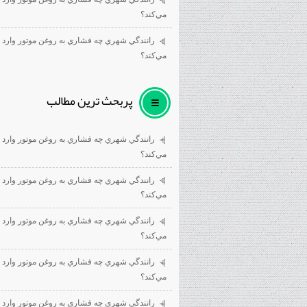
مي‌كند؟
رانندگي شهري چه فشاري به روغن موتور وارد
مي‌كند؟
پربحث ترين مطالب
رانندگي شهري چه فشاري به روغن موتور وارد
مي‌كند؟
رانندگي شهري چه فشاري به روغن موتور وارد
مي‌كند؟
رانندگي شهري چه فشاري به روغن موتور وارد
مي‌كند؟
رانندگي شهري چه فشاري به روغن موتور وارد
مي‌كند؟
رانندگي شهري چه فشاري به روغن موتور وارد