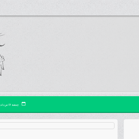
جمعه ۱۶ مرداد ۰۵