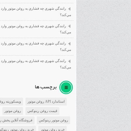
رانندگي شهري چه فشاري به روغن موتور وارد
مي‌كند؟
رانندگي شهري چه فشاري به روغن موتور وارد
مي‌كند؟
رانندگي شهري چه فشاري به روغن موتور وارد
مي‌كند؟
رانندگي شهري چه فشاري به روغن موتور وارد
مي‌كند؟
برچسب ها
استاندارد API روغن موتور
ویسکوزیته روغ
قیمت روغن رینوکس
روغن موتور
روغن موتور رینوکس
فروشگاه آنلاین پخش ر
خرید روغن موتور
خرید روغن موتور رینوک