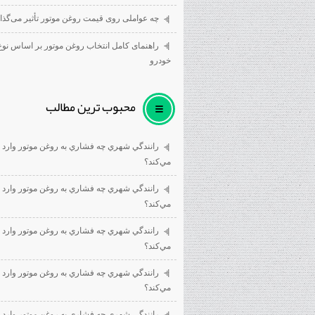
چه عواملی روی قیمت روغن موتور تأثیر می‌گذار
راهنمای کامل انتخاب روغن موتور بر اساس نوع
خودرو
محبوب ترين مطالب
رانندگي شهري چه فشاري به روغن موتور وارد
مي‌كند؟
رانندگي شهري چه فشاري به روغن موتور وارد
مي‌كند؟
رانندگي شهري چه فشاري به روغن موتور وارد
مي‌كند؟
رانندگي شهري چه فشاري به روغن موتور وارد
مي‌كند؟
رانندگي شهري چه فشاري به روغن موتور وارد