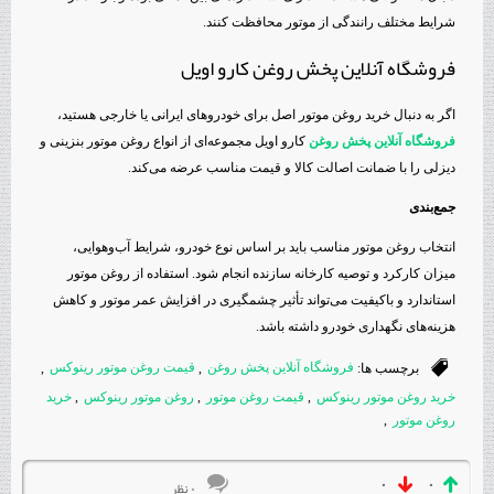
شرایط مختلف رانندگی از موتور محافظت کنند.
فروشگاه آنلاین پخش روغن کارو اویل
اگر به دنبال خرید روغن موتور اصل برای خودروهای ایرانی یا خارجی هستید،
فروشگاه آنلاین پخش روغن
کارو اویل مجموعه‌ای از انواع روغن موتور بنزینی و
دیزلی را با ضمانت اصالت کالا و قیمت مناسب عرضه می‌کند.
جمع‌بندی
انتخاب روغن موتور مناسب باید بر اساس نوع خودرو، شرایط آب‌وهوایی،
میزان کارکرد و توصیه کارخانه سازنده انجام شود. استفاده از روغن موتور
استاندارد و باکیفیت می‌تواند تأثیر چشمگیری در افزایش عمر موتور و کاهش
هزینه‌های نگهداری خودرو داشته باشد.
برچسب ها:
فروشگاه آنلاین پخش روغن
,
قیمت روغن موتور رینوکس
,
خرید روغن موتور رینوکس
,
قیمت روغن موتور
,
روغن موتور رینوکس
,
خرید
روغن موتور
,
۰
۰
۰ نظر