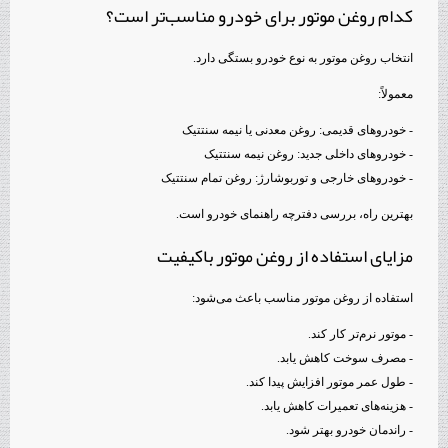
کدام روغن موتور برای خودرو مناسب‌تر است؟
انتخاب روغن موتور به نوع خودرو بستگی دارد.
معمولاً:
- خودروهای قدیمی: روغن معدنی یا نیمه سنتتیک
- خودروهای داخلی جدید: روغن نیمه سنتتیک
- خودروهای خارجی و توربوشارژ: روغن تمام سنتتیک
بهترین راه، بررسی دفترچه راهنمای خودرو است.
مزایای استفاده از روغن موتور باکیفیت
استفاده از روغن موتور مناسب باعث می‌شود:
- موتور نرم‌تر کار کند.
- مصرف سوخت کاهش یابد.
- طول عمر موتور افزایش پیدا کند.
- هزینه‌های تعمیرات کاهش یابد.
- راندمان خودرو بهتر شود.