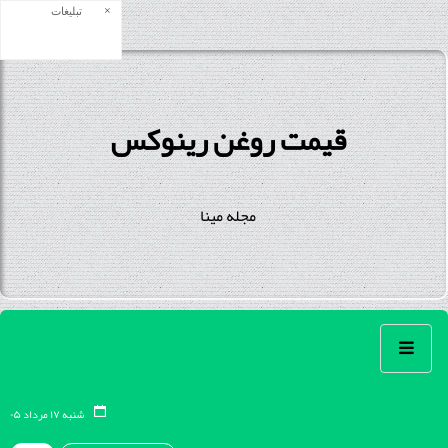
×
تبلیغات
قیمت روغن رینوکس
مجله مینا
شنبه ۱۷ مرداد ۰۵