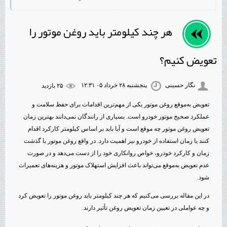
هر چند کیلومتر باید روغن موتور را
تعویض کنیم؟
نگار حسینی
پنجشنبه ۲۸ خرداد ۰۵ ۱۲:۳۱
۲۵ بازديد
تعویض به‌موقع روغن موتور یکی از مهم‌ترین اقدامات برای حفظ سلامت و
عملکرد صحیح موتور خودرو است. بسیاری از رانندگان نمی‌دانند بهترین زمان
تعویض روغن موتور چه موقع است و آیا باید بر اساس کیلومتر کارکرد اقدام
کنند یا زمان استفاده از خودرو نیز اهمیت دارد. در واقع روغن موتور با گذشت
زمان و کارکرد خودرو، خواص روانکاری خود را از دست می‌دهد و در صورت
عدم تعویض به‌موقع می‌تواند باعث افزایش استهلاک موتور و هزینه‌های تعمیرات
شود.
در این مقاله بررسی می‌کنیم که هر چند کیلومتر باید روغن موتور را تعویض کرد
و چه عواملی در تعیین زمان تعویض روغن تأثیر دارند.