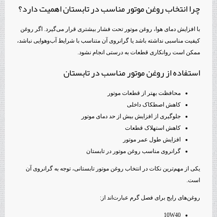
چرا انتخاب روغن موتور مناسب در تابستان اهمیت دارد؟
با افزایش دمای هوا، روغن موتور تحت فشار بیشتری قرار می‌گیرد. اگر روغن
کیفیت مناسبی نداشته باشد یا گرانروی آن متناسب با شرایط آب‌وهوایی نباشد،
ممکن است روانکاری قطعات به درستی انجام نشود.
استفاده از روغن موتور مناسب در تابستان
محافظت بهتر از قطعات موتور
کاهش اصطکاک داخلی
جلوگیری از افزایش بیش از حد دمای موتور
کاهش استهلاک قطعات
افزایش طول عمر موتور
گرانروی مناسب روغن موتور در تابستان
یکی از مهم‌ترین نکات در انتخاب روغن موتور تابستانی، توجه به گرانروی آن
است.
روغن‌های رایج برای فصل گرم عبارت‌اند از:
10W40