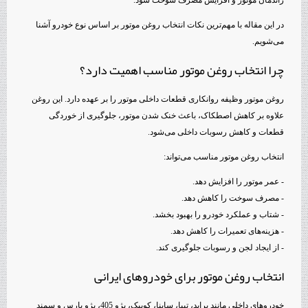
در این مقاله با مهم‌ترین نکات انتخاب روغن موتور بر اساس نوع خودرو آشنا
می‌شویم.
چرا انتخاب روغن موتور مناسب اهمیت دارد؟
روغن موتور وظیفه روانکاری قطعات داخلی موتور را بر عهده دارد. این روغن
علاوه بر کاهش اصطکاک، باعث خنک شدن موتور، جلوگیری از خوردگی
قطعات و کاهش رسوبات داخلی می‌شود.
انتخاب روغن موتور مناسب می‌تواند:
- عمر موتور را افزایش دهد.
- مصرف سوخت را کاهش دهد.
- شتاب و عملکرد خودرو را بهبود بخشد.
- هزینه‌های تعمیرات را کاهش دهد.
- از ایجاد لجن و رسوبات جلوگیری کند.
انتخاب روغن موتور برای خودروهای ایرانی
خودروهای داخلی مانند پراید، تیبا، ساینا، کوییک، پژو 405، پژو پارس و سمند