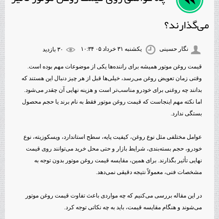
می‌گذارند؟
نگار حسینی
یکشنبه ۳۱ خرداد ۰۵ ۱۰:۳۴
۳۰ بازديد
قیمت روغن موتور همیشه برای راننده‌ها یکی از موضوعات مهم بوده است.
وقتی زمان تعویض روغن می‌رسد، خیلی‌ها قبل از هر چیز دنبال این هستند که
بدانند چه روغنی برای خودرو مناسب‌تر است و هزینه نهایی آن چقدر می‌شود.
اما نکته مهم اینجاست که قیمت روغن موتور فقط به نام برند یا حجم محصول
بستگی ندارد.
عوامل مختلفی مثل نوع روغن، کیفیت پایه، سطح استاندارد، ویسکوزیته، نوع
خودرو، حجم بسته‌بندی، شرایط بازار و حتی محل خرید می‌توانند روی قیمت
نهایی تأثیر بگذارند. برای همین، مقایسه قیمت روغن موتور بدون توجه به
مشخصات فنی، معمولاً نتیجه دقیقی نمی‌دهد.
در این مقاله بررسی می‌کنیم که چه مواردی باعث تفاوت قیمت روغن موتور
می‌شوند و هنگام مقایسه قیمت، باید به چه نکاتی توجه کرد.