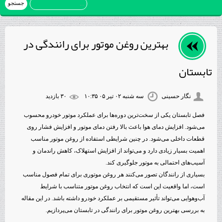
بهترین روغن موتور برای رانندگی در
تابستان
نگار حسینی
سه شنبه ۰۲ تیر ۰۵ ۱۰:۳۵
۳۰ بازديد
فصل تابستان یکی از سخت‌ترین دوره‌ها برای عملکرد موتور خودرو محسوب
می‌شود. افزایش دمای هوا باعث بالا رفتن دمای موتور و افزایش فشار روی
قطعات داخلی می‌شود. در چنین شرایطی استفاده از روغن موتور مناسب
اهمیت بسیار زیادی دارد و می‌تواند از افزایش استهلاک، کاهش راندمان و
آسیب‌های احتمالی به موتور جلوگیری کند.
بسیاری از رانندگان تصور می‌کنند هر روغن موتوری برای تمام فصول مناسب
است، اما واقعیت این است که انتخاب روغن موتور متناسب با شرایط
آب‌وهوایی می‌تواند تأثیر مستقیمی بر عملکرد خودرو داشته باشد. در این مقاله
به بررسی بهترین روغن موتور برای رانندگی در تابستان می‌پردازیم.