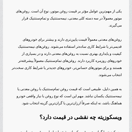
یکی از مهم‌ترین عوامل مؤثر بر قیمت روغن موتور، نوع آن است. روغن‌های
موتور معمولاً در سه دسته کلی معدنی، نیمه‌سنتتیک و تمام‌سنتتیک قرار
می‌گیرند.
روغن‌های معدنی معمولاً قیمت پایین‌تری دارند و بیشتر برای خودروهای
قدیمی‌تر یا شرایط کاری ساده‌تر استفاده می‌شوند. روغن‌های نیمه‌سنتتیک
کیفیت و پایداری بهتری نسبت به روغن‌های معدنی دارند و در بسیاری از
خودروهای روزمره کاربرد دارند. روغن‌های تمام‌سنتتیک معمولاً پیشرفته‌تر
هستند و برای موتورهای حساس‌تر، خودروهای جدیدتر یا شرایط کاری سخت‌تر
انتخاب می‌شوند.
به همین دلیل، طبیعی است که قیمت روغن تمام‌سنتتیک با روغن معدنی یا
نیمه‌سنتتیک یکسان نباشد. مهم این است که نوع روغن با نیاز واقعی خودرو
هماهنگ باشد، نه اینکه صرفاً ارزان‌ترین یا گران‌ترین گزینه انتخاب شود.
ویسکوزیته چه نقشی در قیمت دارد؟