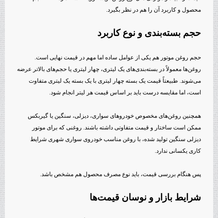
محصول و کاربرد آن را هم در نظر بگیرد.
حجم بسته‌بندی و نوع کاربرد
حجم روغن موتور هم یکی از عوامل ساده اما مهم در قیمت نهایی است.
روغن‌ها معمولاً در بسته‌بندی‌های یک لیتری، چهار لیتری یا حجم‌های بالاتر عرضه
می‌شوند. طبیعتاً قیمت یک بسته چهار لیتری با یک بسته یک لیتری متفاوت
است، اما مقایسه درست باید بر اساس قیمت هر لیتر انجام شود.
همچنین روغن‌های مخصوص خودروهای سواری، دیزلی، سنگین یا گیربکس
ممکن است ساختار و قیمت متفاوتی داشته باشند. روغنی که برای موتور
دیزلی سنگین تولید شده، با روغن مناسب خودروی سواری شهری شرایط
کاری یکسانی ندارد.
پس هنگام بررسی قیمت، باید نوع مصرف محصول هم مشخص باشد.
شرایط بازار و نوسان قیمت‌ها