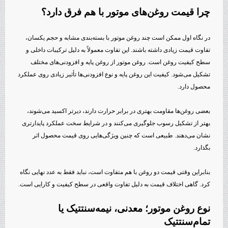
چرا قیمت روغن‌های موتور با هم فرق دارد؟
در نگاه اول ممکن است چند روغن موتور با بسته‌بندی مشابه و حجم یکسان،
تفاوت قیمت زیادی داشته باشند. این تفاوت معمولاً به دلیل ترکیبات داخلی و
سطح کیفیت روغن است. روغن موتور از روغن پایه و افزودنی‌های مختلف
تشکیل می‌شود. کیفیت این روغن پایه و نوع افزودنی‌ها تأثیر زیادی روی عملکرد
محصول دارد.
بعضی روغن‌ها مقاومت بهتری در برابر حرارت دارند، دیرتر اکسید می‌شوند،
بهتر از تشکیل رسوب جلوگیری می‌کنند و در شرایط سخت عملکرد پایدارتری
نشان می‌دهند. طبیعی است که چنین ویژگی‌هایی روی قیمت محصول اثر
بگذارد.
بنابراین وقتی قیمت دو روغن با هم متفاوت است، نباید فقط به عدد نهایی نگاه
کرد. گاهی اختلاف قیمت به دلیل تفاوت واقعی در سطح کیفیت و کارایی است.
نوع روغن موتور؛ معدنی، نیمه‌سنتتیک یا
تمام‌سنتتیک