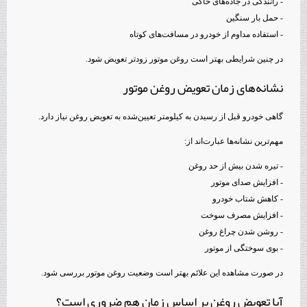
- رانندگی در جاده‌های خاکی
- حمل بار سنگین
- استفاده مداوم از خودرو در مسافت‌های کوتاه
در چنین شرایطی بهتر است روغن موتور زودتر تعویض شود.
نشانه‌های زمان تعویض روغن موتور
گاهی خودرو قبل از رسیدن به کیلومتر تعیین‌شده به تعویض روغن نیاز دارد.
مهم‌ترین نشانه‌ها عبارت‌اند از:
- تیره شدن بیش از حد روغن
- افزایش صدای موتور
- کاهش شتاب خودرو
- افزایش مصرف سوخت
- روشن شدن چراغ روغن
- بوی سوختگی از موتور
در صورت مشاهده این علائم بهتر است وضعیت روغن موتور بررسی شود.
آیا تعویض روغن بر اساس زمان هم ضروری است؟