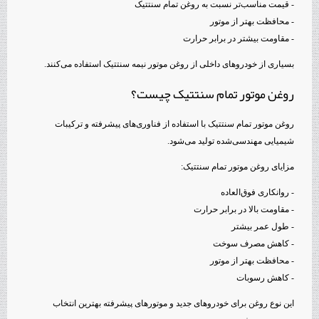
- قیمت مناسب‌تر نسبت به روغن تمام سنتتیک
- محافظت بهتر از موتور
- مقاومت بیشتر در برابر حرارت
بسیاری از خودروهای داخلی از روغن موتور نیمه سنتتیک استفاده می‌کنند.
روغن موتور تمام سنتتیک چیست؟
روغن موتور تمام سنتتیک با استفاده از فناوری‌های پیشرفته و ترکیبات
شیمیایی مهندسی‌شده تولید می‌شود.
مزایای روغن موتور تمام سنتتیک:
- روانکاری فوق‌العاده
- مقاومت بالا در برابر حرارت
- طول عمر بیشتر
- کاهش مصرف سوخت
- محافظت بهتر از موتور
- کاهش رسوبات
این نوع روغن برای خودروهای جدید و موتورهای پیشرفته بهترین انتخاب