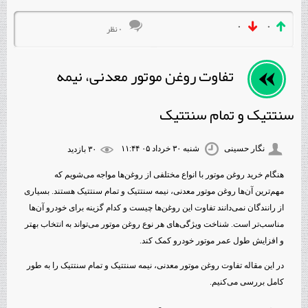
۰
۰
۰ نظر
تفاوت روغن موتور معدنی، نیمه
سنتتیک و تمام سنتتیک
نگار حسینی
شنبه ۳۰ خرداد ۰۵ ۱۱:۴۴
۳۰ بازديد
هنگام خرید روغن موتور با انواع مختلفی از روغن‌ها مواجه می‌شویم که
مهم‌ترین آن‌ها روغن موتور معدنی، نیمه سنتتیک و تمام سنتتیک هستند. بسیاری
از رانندگان نمی‌دانند تفاوت این روغن‌ها چیست و کدام گزینه برای خودرو آن‌ها
مناسب‌تر است. شناخت ویژگی‌های هر نوع روغن موتور می‌تواند به انتخاب بهتر
و افزایش طول عمر موتور خودرو کمک کند.
در این مقاله تفاوت روغن موتور معدنی، نیمه سنتتیک و تمام سنتتیک را به طور
کامل بررسی می‌کنیم.