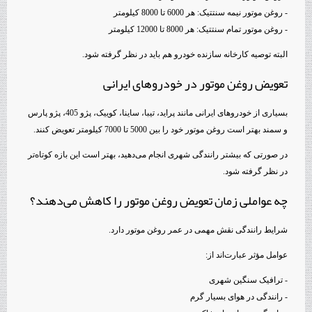
- روغن موتور نیمه سنتتیک: هر 6000 تا 8000 کیلومتر
- روغن موتور تمام سنتتیک: هر 8000 تا 12000 کیلومتر
البته توصیه کارخانه سازنده خودرو هم باید در نظر گرفته شود.
تعویض روغن موتور در خودروهای ایرانی
بسیاری از خودروهای ایرانی مانند پراید، تیبا، ساینا، کوییک، پژو 405، پژو پارس
و سمند بهتر است روغن موتور خود را بین 5000 تا 7000 کیلومتر تعویض کنند.
در صورتی که بیشتر رانندگی شهری انجام می‌دهید، بهتر است این بازه کوتاه‌تر
در نظر گرفته شود.
چه عواملی زمان تعویض روغن موتور را کاهش می‌دهند؟
شرایط رانندگی نقش مهمی در عمر روغن موتور دارد.
عوامل مؤثر عبارت‌اند از:
- ترافیک سنگین شهری
- رانندگی در هوای بسیار گرم