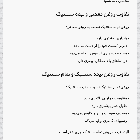
محسوب می‌شود.
تفاوت روغن معدنی و نیمه سنتتیک
روغن نیمه سنتتیک نسبت به روغن معدنی:
- پایداری بیشتری دارد.
- دیرتر کیفیت خود را از دست می‌دهد.
- محافظت بهتری از موتور انجام می‌دهد.
- در دماهای بالا عملکرد بهتری دارد.
تفاوت روغن نیمه سنتتیک و تمام سنتتیک
روغن تمام سنتتیک نسبت به نیمه سنتتیک:
- مقاومت حرارتی بالاتری دارد.
- طول عمر بیشتری دارد.
- مصرف سوخت را بهتر کاهش می‌دهد.
- رسوبات کمتری تولید می‌کند.
البته قیمت روغن تمام سنتتیک نیز بیشتر است.