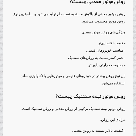
روغن موتور معدنی چیست؟
روغن موتور معدنی از پالایش مستقیم نفت خام تولید می‌شود و ساده‌ترین نوع
روغن موتور محسوب می‌شود.
ویژگی‌های روغن موتور معدنی:
- قیمت اقتصادی‌تر
- مناسب خودروهای قدیمی
- عمر کمتر نسبت به روغن‌های سنتتیک
- مقاومت حرارتی پایین‌تر
این نوع روغن بیشتر در خودروهای قدیمی و موتورهایی با تکنولوژی ساده
استفاده می‌شود.
روغن موتور نیمه سنتتیک چیست؟
روغن موتور نیمه سنتتیک ترکیبی از روغن معدنی و روغن سنتتیک است.
مزایای این روغن:
- کیفیت بالاتر نسبت به روغن معدنی