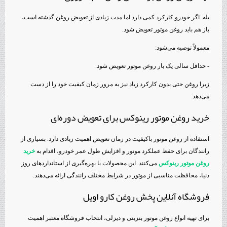
بله. اگر خودرو کارکرد کمی دارد اما مدت زیادی از تعویض روغن گذشته است،
باز هم باید روغن موتور تعویض شود.
معمولاً توصیه می‌شود:
- حداقل سالی یک بار روغن موتور تعویض شود.
زیرا روغن حتی بدون کارکرد زیاد نیز به مرور زمان کیفیت خود را از دست
می‌دهد.
خرید روغن موتور رینوکس برای تعویض دوره‌ای
استفاده از روغن موتور باکیفیت در زمان تعویض اهمیت زیادی دارد. بسیاری از
رانندگان برای حفظ عملکرد موتور و افزایش طول عمر خودرو، اقدام به
خرید
روغن موتور رینوکس
می‌کنند. این محصولات با بهره‌گیری از استانداردهای روز
دنیا، محافظت مناسبی از موتور در شرایط مختلف رانندگی ارائه می‌دهند.
فروشگاه آنلاین پخش روغن کارو اویل
برای تهیه انواع روغن موتور بنزینی و دیزلی، انتخاب فروشگاه معتبر اهمیت