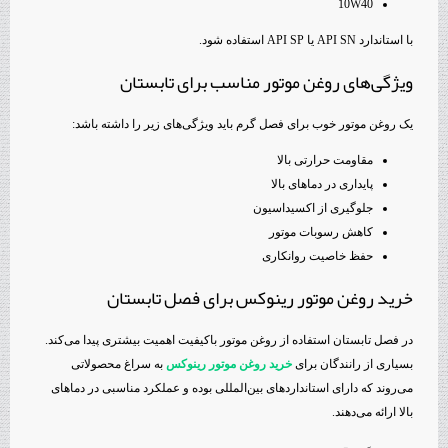
10W40
با استاندارد API SN یا API SP استفاده شود.
ویژگی‌های روغن موتور مناسب برای تابستان
یک روغن موتور خوب برای فصل گرم باید ویژگی‌های زیر را داشته باشد:
مقاومت حرارتی بالا
پایداری در دماهای بالا
جلوگیری از اکسیداسیون
کاهش رسوبات موتور
حفظ خاصیت روانکاری
خرید روغن موتور رینوکس برای فصل تابستان
در فصل تابستان استفاده از روغن موتور باکیفیت اهمیت بیشتری پیدا می‌کند.
بسیاری از رانندگان برای
خرید روغن موتور رینوکس
به سراغ محصولاتی
می‌روند که دارای استانداردهای بین‌المللی بوده و عملکرد مناسبی در دماهای
بالا ارائه می‌دهند.