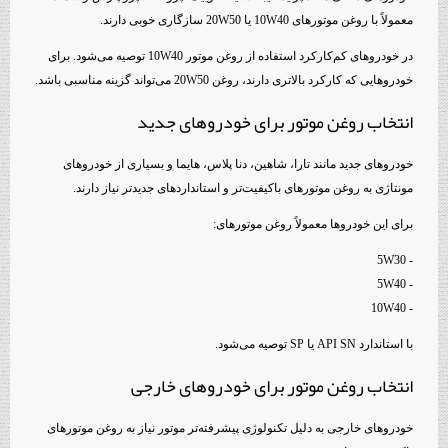
معمولاً با روغن موتورهای 10W40 یا 20W50 سازگاری خوبی دارند.
در خودروهای کم‌کارکرد استفاده از روغن موتور 10W40 توصیه می‌شود. برای
خودروهایی که کارکرد بالاتری دارند، روغن 20W50 می‌تواند گزینه مناسبی باشد.
انتخاب روغن موتور برای خودروهای جدید
خودروهای جدید مانند تارا، شاهین، دنا پلاس، هایما و بسیاری از خودروهای
مونتاژی به روغن موتورهای باکیفیت‌تر و استانداردهای جدیدتر نیاز دارند.
برای این خودروها معمولاً روغن موتورهای:
- 5W30
- 5W40
- 10W40
با استاندارد API SN یا SP توصیه می‌شود.
انتخاب روغن موتور برای خودروهای خارجی
خودروهای خارجی به دلیل تکنولوژی پیشرفته‌تر موتور نیاز به روغن موتورهای