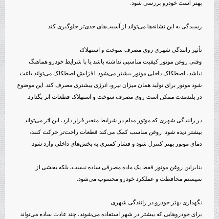
بهتر است خودرو بررسی شود.
رسیدگی به این نشانه‌ها می‌تواند از آسیب‌های جدی‌تر جلوگیری کند.
تأثیر رانندگی شهری روی مصرف سوخت و استهلاک
وقتی روغن موتور کیفیت مناسبی نداشته باشد یا با شرایط خودرو هماهنگ
نباشد، اصطکاک داخلی موتور بیشتر می‌شود. افزایش اصطکاک می‌تواند باعث
شود موتور برای تولید همان میزان نیرو، انرژی بیشتری مصرف کند. این موضوع
در بلندمدت ممکن است روی مصرف سوخت و استهلاک قطعات اثر بگذارد.
در رانندگی شهری که موتور مدام در شرایط متغیر قرار دارد، این اثر می‌تواند
بیشتر دیده شود. روغن مناسب کمک می‌کند قطعات راحت‌تر حرکت کنند،
دمای موتور بهتر کنترل شود و فشار کمتری به بخش‌های داخلی وارد شود.
بنابراین روغن موتور فقط یک ماده مصرفی ساده نیست، بلکه بخشی از
سیستم محافظت و عملکرد خودرو محسوب می‌شود.
نگهداری بهتر خودرو در رانندگی شهری
برای خودروهایی که بیشتر در شهر استفاده می‌شوند، چند عادت ساده می‌تواند