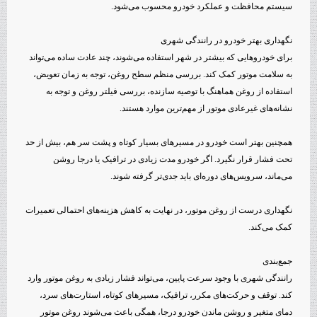
سیستم محافظت و عملکرد خودرو محسوب می‌شود.
نگهداری بهتر خودرو در رانندگی شهری
برای خودروهایی که بیشتر در شهر استفاده می‌شوند، چند عادت ساده می‌تواند
به سلامت موتور کمک کند. بررسی منظم سطح روغن، توجه به زمان تعویض،
استفاده از روغن هماهنگ با توصیه سازنده، بررسی فیلتر روغن و توجه به
نشانه‌های غیرعادی موتور از مهم‌ترین موارد هستند.
همچنین بهتر است خودرو در مسیرهای بسیار کوتاه و پشت سر هم، بیش از حد
تحت فشار قرار نگیرد. اگر خودرو مدت زیادی در ترافیک یا درجا روشن
می‌ماند، سرویس‌های دوره‌ای باید جدی‌تر گرفته شوند.
نگهداری درست از روغن موتور، در نهایت به کاهش هزینه‌های احتمالی تعمیرات
کمک می‌کند.
جمع‌بندی
رانندگی شهری با وجود سرعت پایین، می‌تواند فشار زیادی به روغن موتور وارد
کند. توقف و حرکت‌های مکرر، ترافیک، مسیرهای کوتاه، استارت‌های سرد،
دمای متغیر و روشن ماندن خودرو درجا، همگی باعث می‌شوند روغن موتور