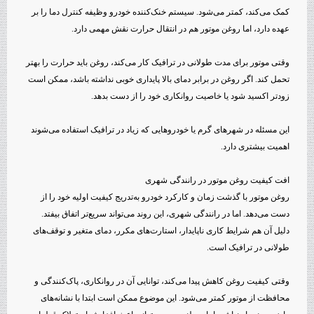
کمک می‌کند، کمتر می‌شود. سیستم خنک‌کننده خودرو وظیفه کنترل دما را بر
عهده دارد، اما روغن موتور هم در انتقال حرارت نقش مهمی دارد.
وقتی موتور برای مدت طولانی در ترافیک کار می‌کند، روغن باید حرارت را بهتر
تحمل کند. اگر روغن در برابر دمای بالا پایداری خوبی نداشته باشد، ممکن است
زودتر اکسید شود یا خاصیت روانکاری خود را از دست بدهد.
این مسئله در شهرهای گرم یا خودروهایی که زیاد در ترافیک استفاده می‌شوند
اهمیت بیشتری دارد.
افت کیفیت روغن موتور در رانندگی شهری
روغن موتور با گذشت زمان و کارکرد خودرو به‌تدریج کیفیت اولیه خود را از
دست می‌دهد. اما در رانندگی شهری، این روند می‌تواند سریع‌تر اتفاق بیفتد.
دلیل آن هم شرایط کاری ناپایدار، استارت‌های مکرر، دمای متغیر و توقف‌های
طولانی در ترافیک است.
وقتی کیفیت روغن کاهش پیدا می‌کند، توانایی آن در روانکاری، پاک‌کنندگی و
محافظت از موتور کمتر می‌شود. این موضوع ممکن است ابتدا با نشانه‌های