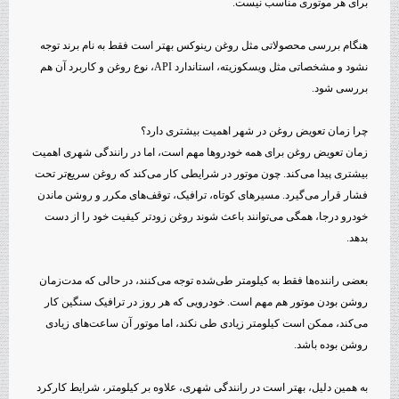
برای هر موتوری مناسب نیست.
هنگام بررسی محصولاتی مثل روغن رینوکس بهتر است فقط به نام برند توجه
نشود و مشخصاتی مثل ویسکوزیته، استاندارد API، نوع روغن و کاربرد آن هم
بررسی شود.
چرا زمان تعویض روغن در شهر اهمیت بیشتری دارد؟
زمان تعویض روغن برای همه خودروها مهم است، اما در رانندگی شهری اهمیت
بیشتری پیدا می‌کند. چون موتور در شرایطی کار می‌کند که روغن سریع‌تر تحت
فشار قرار می‌گیرد. مسیرهای کوتاه، ترافیک، توقف‌های مکرر و روشن ماندن
خودرو درجا، همگی می‌توانند باعث شوند روغن زودتر کیفیت خود را از دست
بدهد.
بعضی راننده‌ها فقط به کیلومتر طی‌شده توجه می‌کنند، در حالی که مدت‌زمان
روشن بودن موتور هم مهم است. خودرویی که هر روز در ترافیک سنگین کار
می‌کند، ممکن است کیلومتر زیادی طی نکند، اما موتور آن ساعت‌های زیادی
روشن بوده باشد.
به همین دلیل، بهتر است در رانندگی شهری، علاوه بر کیلومتر، شرایط کارکرد