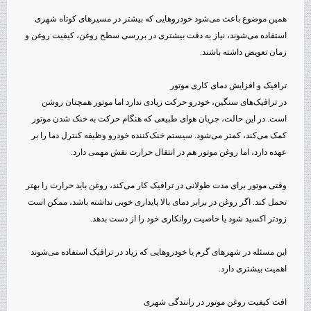
همین موضوع باعث می‌شود خودروهایی که بیشتر در مسیرهای کوتاه شهری
استفاده می‌شوند، نیاز به دقت بیشتری در بررسی سطح روغن، کیفیت روغن و
زمان تعویض داشته باشند.
ترافیک و افزایش دمای کاری موتور
در ترافیک‌های سنگین، خودرو حرکت زیادی ندارد اما موتور همچنان روشن
است. در این حالت، جریان هوای طبیعی که هنگام حرکت به خنک شدن موتور
کمک می‌کند، کمتر می‌شود. سیستم خنک‌کننده خودرو وظیفه کنترل دما را بر
عهده دارد، اما روغن موتور هم در انتقال حرارت نقش مهمی دارد.
وقتی موتور برای مدت طولانی در ترافیک کار می‌کند، روغن باید حرارت را بهتر
تحمل کند. اگر روغن در برابر دمای بالا پایداری خوبی نداشته باشد، ممکن است
زودتر اکسید شود یا خاصیت روانکاری خود را از دست بدهد.
این مسئله در شهرهای گرم یا خودروهایی که زیاد در ترافیک استفاده می‌شوند
اهمیت بیشتری دارد.
افت کیفیت روغن موتور در رانندگی شهری