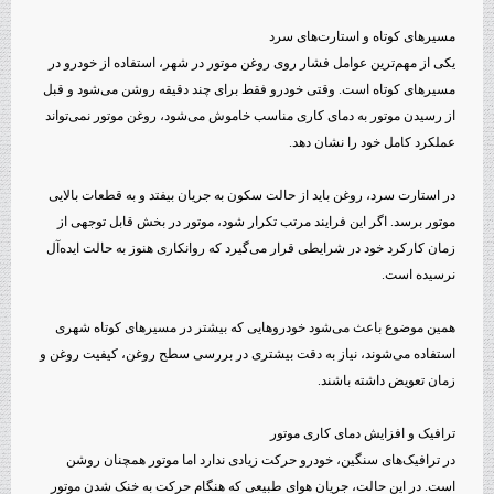
مسیرهای کوتاه و استارت‌های سرد
یکی از مهم‌ترین عوامل فشار روی روغن موتور در شهر، استفاده از خودرو در
مسیرهای کوتاه است. وقتی خودرو فقط برای چند دقیقه روشن می‌شود و قبل
از رسیدن موتور به دمای کاری مناسب خاموش می‌شود، روغن موتور نمی‌تواند
عملکرد کامل خود را نشان دهد.
در استارت سرد، روغن باید از حالت سکون به جریان بیفتد و به قطعات بالایی
موتور برسد. اگر این فرایند مرتب تکرار شود، موتور در بخش قابل توجهی از
زمان کارکرد خود در شرایطی قرار می‌گیرد که روانکاری هنوز به حالت ایده‌آل
نرسیده است.
همین موضوع باعث می‌شود خودروهایی که بیشتر در مسیرهای کوتاه شهری
استفاده می‌شوند، نیاز به دقت بیشتری در بررسی سطح روغن، کیفیت روغن و
زمان تعویض داشته باشند.
ترافیک و افزایش دمای کاری موتور
در ترافیک‌های سنگین، خودرو حرکت زیادی ندارد اما موتور همچنان روشن
است. در این حالت، جریان هوای طبیعی که هنگام حرکت به خنک شدن موتور