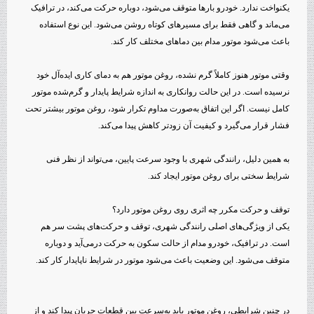
یکنواخت ندارد. خودرو بارها متوقف می‌شود، دوباره حرکت می‌کند، در ترافیک
می‌ماند و گاهی فقط برای مسیرهای کوتاه روشن می‌شود. این نوع استفاده
باعث می‌شود موتور مدام بین دماهای مختلف کار کند.
وقتی موتور هنوز کاملاً گرم نشده، روغن موتور هم به دمای کاری ایده‌آل خود
نرسیده است. در این حالت روانکاری به اندازه شرایط پایدار و گرم‌شده موتور
کامل نیست. اگر این اتفاق به‌صورت مداوم تکرار شود، روغن موتور بیشتر تحت
فشار قرار می‌گیرد و کیفیت آن زودتر کاهش پیدا می‌کند.
به همین دلیل، رانندگی شهری با وجود سرعت پایین، می‌تواند از نظر فنی
شرایط سختی برای روغن موتور ایجاد کند.
توقف و حرکت مکرر چه اثری روی روغن موتور دارد؟
یکی از ویژگی‌های اصلی رانندگی شهری، توقف و حرکت‌های پشت سر هم
است. در ترافیک، خودرو مدام از حالت سکون به حرکت درمی‌آید و دوباره
متوقف می‌شود. این وضعیت باعث می‌شود موتور در شرایط ناپایدار کار کند.
در چنین شرایطی، روغن موتور باید به‌سرعت بین قطعات جریان پیدا کند و از