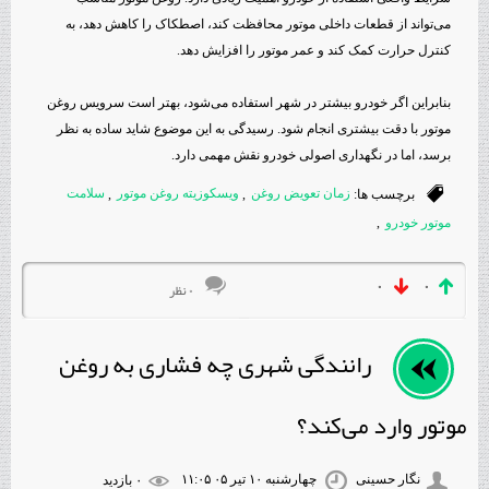
می‌تواند از قطعات داخلی موتور محافظت کند، اصطکاک را کاهش دهد، به
کنترل حرارت کمک کند و عمر موتور را افزایش دهد.
بنابراین اگر خودرو بیشتر در شهر استفاده می‌شود، بهتر است سرویس روغن
موتور با دقت بیشتری انجام شود. رسیدگی به این موضوع شاید ساده به نظر
برسد، اما در نگهداری اصولی خودرو نقش مهمی دارد.
برچسب ها:
زمان تعويض روغن
,
ويسكوزيته روغن موتور
,
سلامت
موتور خودرو
,
۰
۰
۰ نظر
رانندگی شهری چه فشاری به روغن
موتور وارد می‌کند؟
نگار حسینی
چهارشنبه ۱۰ تیر ۰۵ ۱۱:۰۵
۰ بازديد