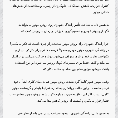
کنترل حرارت، کاهش اصطکاک، جلوگیری از رسوب و محافظت از بخش‌های
داخلی موتور.
به همین دلیل، شناخت تأثیر رانندگی شهری روی روغن موتور می‌تواند به
نگهداری بهتر خودرو و تصمیم‌گیری دقیق‌تر در زمان سرویس کمک کند.
چرا رانندگی شهری برای روغن موتور سخت‌تر از چیزی است که فکر می‌کنیم؟
در رانندگی شهری، موتور خودرو معمولاً فرصت کافی برای کارکرد پایدار و
یکنواخت ندارد. خودرو بارها متوقف می‌شود، دوباره حرکت می‌کند، در ترافیک
می‌ماند و گاهی فقط برای مسیرهای کوتاه روشن می‌شود. این نوع استفاده
باعث می‌شود موتور مدام بین دماهای مختلف کار کند.
وقتی موتور هنوز کاملاً گرم نشده، روغن موتور هم به دمای کاری ایده‌آل خود
نرسیده است. در این حالت روانکاری به اندازه شرایط پایدار و گرم‌شده موتور
کامل نیست. اگر این اتفاق به‌صورت مداوم تکرار شود، روغن موتور بیشتر تحت
فشار قرار می‌گیرد و کیفیت آن زودتر کاهش پیدا می‌کند.
به همین دلیل، رانندگی شهری با وجود سرعت پایین، می‌تواند از نظر فنی