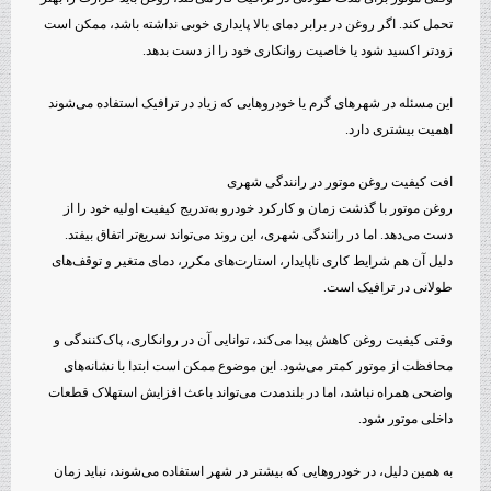
تحمل کند. اگر روغن در برابر دمای بالا پایداری خوبی نداشته باشد، ممکن است
زودتر اکسید شود یا خاصیت روانکاری خود را از دست بدهد.
این مسئله در شهرهای گرم یا خودروهایی که زیاد در ترافیک استفاده می‌شوند
اهمیت بیشتری دارد.
افت کیفیت روغن موتور در رانندگی شهری
روغن موتور با گذشت زمان و کارکرد خودرو به‌تدریج کیفیت اولیه خود را از
دست می‌دهد. اما در رانندگی شهری، این روند می‌تواند سریع‌تر اتفاق بیفتد.
دلیل آن هم شرایط کاری ناپایدار، استارت‌های مکرر، دمای متغیر و توقف‌های
طولانی در ترافیک است.
وقتی کیفیت روغن کاهش پیدا می‌کند، توانایی آن در روانکاری، پاک‌کنندگی و
محافظت از موتور کمتر می‌شود. این موضوع ممکن است ابتدا با نشانه‌های
واضحی همراه نباشد، اما در بلندمدت می‌تواند باعث افزایش استهلاک قطعات
داخلی موتور شود.
به همین دلیل، در خودروهایی که بیشتر در شهر استفاده می‌شوند، نباید زمان