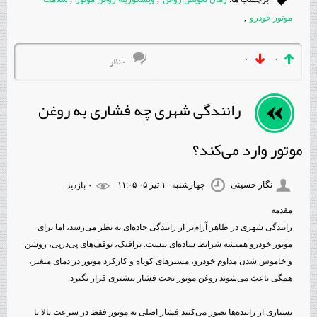
موتور خودرو
,
۰
۰
۰ نظر
رانندگی شهری چه فشاری به روغن
موتور وارد می‌کند؟
نگار حسینی
چهارشنبه ۱۰ تیر ۰۵ ۱۱:۰۵
۰ بازديد
مقدمه
رانندگی شهری در ظاهر آرام‌تر از رانندگی جاده‌ای به نظر می‌رسد، اما برای
موتور خودرو همیشه شرایط ساده‌ای نیست. ترافیک، توقف‌های پی‌درپی، روشن
و خاموش شدن مداوم خودرو، مسیرهای کوتاه و کارکرد موتور در دمای متغیر،
همگی باعث می‌شوند روغن موتور تحت فشار بیشتری قرار بگیرد.
بسیاری از راننده‌ها تصور می‌کنند فشار اصلی به موتور فقط در سرعت بالا یا