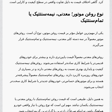
کرد. گاهی اختلاف قیمت به دلیل تفاوت واقعی در سطح کیفیت و کارایی است.
نوع روغن موتور؛ معدنی، نیمه‌سنتتیک یا
تمام‌سنتتیک
یکی از مهم‌ترین عوامل مؤثر بر قیمت روغن موتور، نوع آن است. روغن‌های
موتور معمولاً در سه دسته کلی معدنی، نیمه‌سنتتیک و تمام‌سنتتیک قرار
می‌گیرند.
روغن‌های معدنی معمولاً قیمت پایین‌تری دارند و بیشتر برای خودروهای
قدیمی‌تر یا شرایط کاری ساده‌تر استفاده می‌شوند. روغن‌های نیمه‌سنتتیک
کیفیت و پایداری بهتری نسبت به روغن‌های معدنی دارند و در بسیاری از
خودروهای روزمره کاربرد دارند. روغن‌های تمام‌سنتتیک معمولاً پیشرفته‌تر
هستند و برای موتورهای حساس‌تر، خودروهای جدیدتر یا شرایط کاری سخت‌تر
انتخاب می‌شوند.
به همین دلیل، طبیعی است که قیمت روغن تمام‌سنتتیک با روغن معدنی یا
نیمه‌سنتتیک یکسان نباشد. مهم این است که نوع روغن با نیاز واقعی خودرو
هماهنگ باشد، نه اینکه صرفاً ارزان‌ترین یا گران‌ترین گزینه انتخاب شود.