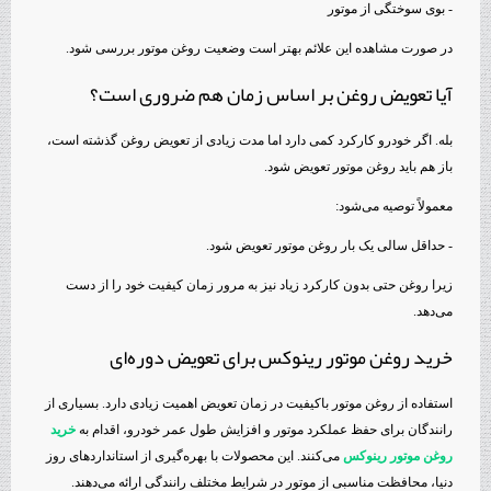
- بوی سوختگی از موتور
در صورت مشاهده این علائم بهتر است وضعیت روغن موتور بررسی شود.
آیا تعویض روغن بر اساس زمان هم ضروری است؟
بله. اگر خودرو کارکرد کمی دارد اما مدت زیادی از تعویض روغن گذشته است،
باز هم باید روغن موتور تعویض شود.
معمولاً توصیه می‌شود:
- حداقل سالی یک بار روغن موتور تعویض شود.
زیرا روغن حتی بدون کارکرد زیاد نیز به مرور زمان کیفیت خود را از دست
می‌دهد.
خرید روغن موتور رینوکس برای تعویض دوره‌ای
استفاده از روغن موتور باکیفیت در زمان تعویض اهمیت زیادی دارد. بسیاری از
رانندگان برای حفظ عملکرد موتور و افزایش طول عمر خودرو، اقدام به
خرید
روغن موتور رینوکس
می‌کنند. این محصولات با بهره‌گیری از استانداردهای روز
دنیا، محافظت مناسبی از موتور در شرایط مختلف رانندگی ارائه می‌دهند.