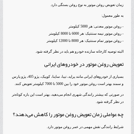
زمان تعویض روغن موتور به نوع روغن بستگی دارد.
به طور معمول:
- روغن موتور معدنی: هر 5000 کیلومتر
- روغن موتور نیمه سنتتیک: هر 6000 تا 8000 کیلومتر
- روغن موتور تمام سنتتیک: هر 8000 تا 12000 کیلومتر
البته توصیه کارخانه سازنده خودرو هم باید در نظر گرفته شود.
تعویض روغن موتور در خودروهای ایرانی
بسیاری از خودروهای ایرانی مانند پراید، تیبا، ساینا، کوییک، پژو 405، پژو پارس
و سمند بهتر است روغن موتور خود را بین 5000 تا 7000 کیلومتر تعویض کنند.
در صورتی که بیشتر رانندگی شهری انجام می‌دهید، بهتر است این بازه کوتاه‌تر
در نظر گرفته شود.
چه عواملی زمان تعویض روغن موتور را کاهش می‌دهند؟
شرایط رانندگی نقش مهمی در عمر روغن موتور دارد.