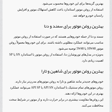
بهترین گزینه‌ها برای این خودروها محسوب می‌شود.
استفاده از روغن موتور استاندارد باعث کاهش استهلاک موتور و افزایش
راندمان خودرو خواهد شد.
بهترین روغن موتور برای سمند و دنا
سمند و دنا از جمله خودروهایی هستند که در صورت استفاده از روغن موتور
مناسب می‌توانند عملکرد مطلوبی داشته باشند. برای این خودروها معمولاً روغن
موتور 10W40 یا 5W40 توصیه می‌شود.
به‌ویژه در مدل‌های توربوشارژ دنا، استفاده از روغن موتور با استاندارد SN یا SP
اهمیت زیادی دارد.
بهترین روغن موتور برای شاهین و تارا
خودروهای جدیدتر مانند شاهین و تارا به روغن موتورهای مدرن‌تر نیاز دارند.
روغن موتورهای تمام سنتتیک با استاندارد API SN یا API SP می‌توانند عملکرد
بهتری در این خودروها ارائه دهند.
این روغن‌ها مقاومت بیشتری در برابر حرارت دارند و از موتور در شرایط سخت
محافظت می‌کنند.