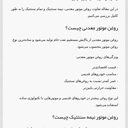
در این مقاله تفاوت روغن موتور معدنی، نیمه سنتتیک و تمام سنتتیک را به طور
کامل بررسی می‌کنیم.
روغن موتور معدنی چیست؟
روغن موتور معدنی از پالایش مستقیم نفت خام تولید می‌شود و ساده‌ترین نوع
روغن موتور محسوب می‌شود.
ویژگی‌های روغن موتور معدنی:
- قیمت اقتصادی‌تر
- مناسب خودروهای قدیمی
- عمر کمتر نسبت به روغن‌های سنتتیک
- مقاومت حرارتی پایین‌تر
این نوع روغن بیشتر در خودروهای قدیمی و موتورهایی با تکنولوژی ساده
استفاده می‌شود.
روغن موتور نیمه سنتتیک چیست؟