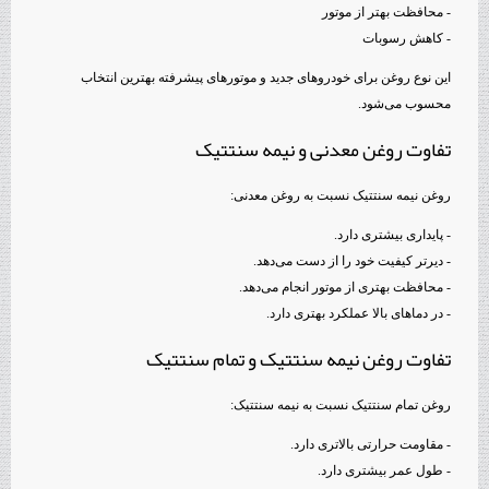
- محافظت بهتر از موتور
- کاهش رسوبات
این نوع روغن برای خودروهای جدید و موتورهای پیشرفته بهترین انتخاب
محسوب می‌شود.
تفاوت روغن معدنی و نیمه سنتتیک
روغن نیمه سنتتیک نسبت به روغن معدنی:
- پایداری بیشتری دارد.
- دیرتر کیفیت خود را از دست می‌دهد.
- محافظت بهتری از موتور انجام می‌دهد.
- در دماهای بالا عملکرد بهتری دارد.
تفاوت روغن نیمه سنتتیک و تمام سنتتیک
روغن تمام سنتتیک نسبت به نیمه سنتتیک:
- مقاومت حرارتی بالاتری دارد.
- طول عمر بیشتری دارد.