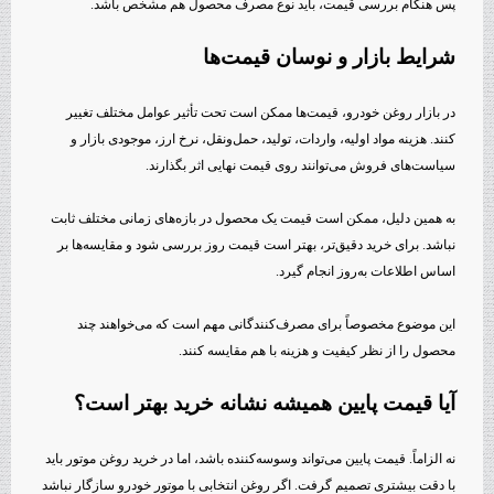
پس هنگام بررسی قیمت، باید نوع مصرف محصول هم مشخص باشد.
شرایط بازار و نوسان قیمت‌ها
در بازار روغن خودرو، قیمت‌ها ممکن است تحت تأثیر عوامل مختلف تغییر
کنند. هزینه مواد اولیه، واردات، تولید، حمل‌ونقل، نرخ ارز، موجودی بازار و
سیاست‌های فروش می‌توانند روی قیمت نهایی اثر بگذارند.
به همین دلیل، ممکن است قیمت یک محصول در بازه‌های زمانی مختلف ثابت
نباشد. برای خرید دقیق‌تر، بهتر است قیمت روز بررسی شود و مقایسه‌ها بر
اساس اطلاعات به‌روز انجام گیرد.
این موضوع مخصوصاً برای مصرف‌کنندگانی مهم است که می‌خواهند چند
محصول را از نظر کیفیت و هزینه با هم مقایسه کنند.
آیا قیمت پایین همیشه نشانه خرید بهتر است؟
نه الزاماً. قیمت پایین می‌تواند وسوسه‌کننده باشد، اما در خرید روغن موتور باید
با دقت بیشتری تصمیم گرفت. اگر روغن انتخابی با موتور خودرو سازگار نباشد