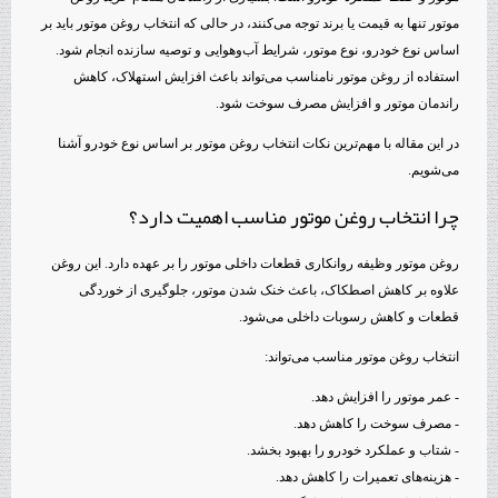
موتور تنها به قیمت یا برند توجه می‌کنند، در حالی که انتخاب روغن موتور باید بر
اساس نوع خودرو، نوع موتور، شرایط آب‌وهوایی و توصیه سازنده انجام شود.
استفاده از روغن موتور نامناسب می‌تواند باعث افزایش استهلاک، کاهش
راندمان موتور و افزایش مصرف سوخت شود.
در این مقاله با مهم‌ترین نکات انتخاب روغن موتور بر اساس نوع خودرو آشنا
می‌شویم.
چرا انتخاب روغن موتور مناسب اهمیت دارد؟
روغن موتور وظیفه روانکاری قطعات داخلی موتور را بر عهده دارد. این روغن
علاوه بر کاهش اصطکاک، باعث خنک شدن موتور، جلوگیری از خوردگی
قطعات و کاهش رسوبات داخلی می‌شود.
انتخاب روغن موتور مناسب می‌تواند:
- عمر موتور را افزایش دهد.
- مصرف سوخت را کاهش دهد.
- شتاب و عملکرد خودرو را بهبود بخشد.
- هزینه‌های تعمیرات را کاهش دهد.