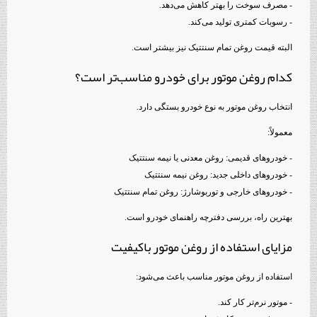
- مصرف سوخت را بهتر کاهش می‌دهد.
- رسوبات کمتری تولید می‌کند.
البته قیمت روغن تمام سنتتیک نیز بیشتر است.
کدام روغن موتور برای خودرو مناسب‌تر است؟
انتخاب روغن موتور به نوع خودرو بستگی دارد.
معمولاً:
- خودروهای قدیمی: روغن معدنی یا نیمه سنتتیک
- خودروهای داخلی جدید: روغن نیمه سنتتیک
- خودروهای خارجی و توربوشارژ: روغن تمام سنتتیک
بهترین راه، بررسی دفترچه راهنمای خودرو است.
مزایای استفاده از روغن موتور باکیفیت
استفاده از روغن موتور مناسب باعث می‌شود:
- موتور نرم‌تر کار کند.