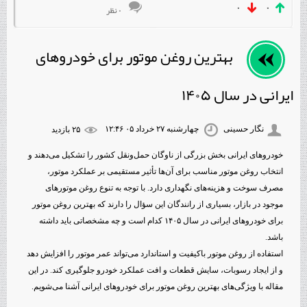
۰
۰
۰ نظر
بهترین روغن موتور برای خودروهای
ایرانی در سال ۱۴۰۵
نگار حسینی
چهارشنبه ۲۷ خرداد ۰۵ ۱۲:۴۶
۲۵ بازديد
خودروهای ایرانی بخش بزرگی از ناوگان حمل‌ونقل کشور را تشکیل می‌دهند و
انتخاب روغن موتور مناسب برای آن‌ها تأثیر مستقیمی بر عملکرد موتور،
مصرف سوخت و هزینه‌های نگهداری دارد. با توجه به تنوع روغن موتورهای
موجود در بازار، بسیاری از رانندگان این سؤال را دارند که بهترین روغن موتور
برای خودروهای ایرانی در سال ۱۴۰۵ کدام است و چه مشخصاتی باید داشته
باشد.
استفاده از روغن موتور باکیفیت و استاندارد می‌تواند عمر موتور را افزایش دهد
و از ایجاد رسوبات، سایش قطعات و افت عملکرد خودرو جلوگیری کند. در این
مقاله با ویژگی‌های بهترین روغن موتور برای خودروهای ایرانی آشنا می‌شویم.