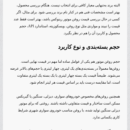
البته برند به‌تنهایی معیار کافی برای انتخاب نیست. هنگام بررسی محصول،
بهتر است مشخصات فنی هم در کنار نام برند بررسی شود. برای مثال، اگر
کسی در حال بررسی قیمت روغن موتور رینوکس باشد، بهتر است فقط عدد
قیمت را نبیند و مواردی مثل نوع روغن، ویسکوزیته، استاندارد API، حجم
محصول و کاربرد آن را هم در نظر بگیرد.
حجم بسته‌بندی و نوع کاربرد
حجم روغن موتور هم یکی از عوامل ساده اما مهم در قیمت نهایی است.
روغن‌ها معمولاً در بسته‌بندی‌های یک لیتری، چهار لیتری یا حجم‌های بالاتر عرضه
می‌شوند. طبیعتاً قیمت یک بسته چهار لیتری با یک بسته یک لیتری متفاوت
است، اما مقایسه درست باید بر اساس قیمت هر لیتر انجام شود.
همچنین روغن‌های مخصوص خودروهای سواری، دیزلی، سنگین یا گیربکس
ممکن است ساختار و قیمت متفاوتی داشته باشند. روغنی که برای موتور
دیزلی سنگین تولید شده، با روغن مناسب خودروی سواری شهری شرایط
کاری یکسانی ندارد.