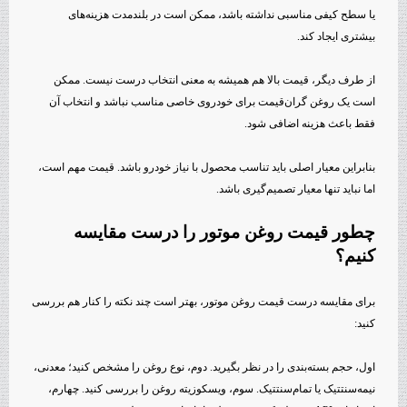
یا سطح کیفی مناسبی نداشته باشد، ممکن است در بلندمدت هزینه‌های
بیشتری ایجاد کند.
از طرف دیگر، قیمت بالا هم همیشه به معنی انتخاب درست نیست. ممکن
است یک روغن گران‌قیمت برای خودروی خاصی مناسب نباشد و انتخاب آن
فقط باعث هزینه اضافی شود.
بنابراین معیار اصلی باید تناسب محصول با نیاز خودرو باشد. قیمت مهم است،
اما نباید تنها معیار تصمیم‌گیری باشد.
چطور قیمت روغن موتور را درست مقایسه
کنیم؟
برای مقایسه درست قیمت روغن موتور، بهتر است چند نکته را کنار هم بررسی
کنید:
اول، حجم بسته‌بندی را در نظر بگیرید. دوم، نوع روغن را مشخص کنید؛ معدنی،
نیمه‌سنتتیک یا تمام‌سنتتیک. سوم، ویسکوزیته روغن را بررسی کنید. چهارم،