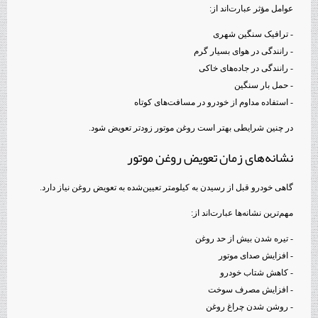
عوامل مؤثر عبارت‌اند از:
- ترافیک سنگین شهری
- رانندگی در هوای بسیار گرم
- رانندگی در جاده‌های خاکی
- حمل بار سنگین
- استفاده مداوم از خودرو در مسافت‌های کوتاه
در چنین شرایطی بهتر است روغن موتور زودتر تعویض شود.
نشانه‌های زمان تعویض روغن موتور
گاهی خودرو قبل از رسیدن به کیلومتر تعیین‌شده به تعویض روغن نیاز دارد.
مهم‌ترین نشانه‌ها عبارت‌اند از:
- تیره شدن بیش از حد روغن
- افزایش صدای موتور
- کاهش شتاب خودرو
- افزایش مصرف سوخت
- روشن شدن چراغ روغن