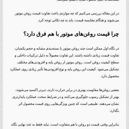
در این مقاله بررسی می‌کنیم که چه مواردی باعث تفاوت قیمت روغن موتور
می‌شوند و هنگام مقایسه قیمت، باید به چه نکاتی توجه کرد.
چرا قیمت روغن‌های موتور با هم فرق دارد؟
در نگاه اول ممکن است چند روغن موتور با بسته‌بندی مشابه و حجم یکسان،
تفاوت قیمت زیادی داشته باشند. این تفاوت معمولاً به دلیل ترکیبات داخلی و
سطح کیفیت روغن است. روغن موتور از روغن پایه و افزودنی‌های مختلف
تشکیل می‌شود. کیفیت این روغن پایه و نوع افزودنی‌ها تأثیر زیادی روی عملکرد
محصول دارد.
بعضی روغن‌ها مقاومت بهتری در برابر حرارت دارند، دیرتر اکسید می‌شوند،
بهتر از تشکیل رسوب جلوگیری می‌کنند و در شرایط سخت عملکرد پایدارتری
نشان می‌دهند. طبیعی است که چنین ویژگی‌هایی روی قیمت محصول اثر
بگذارد.
بنابراین وقتی قیمت دو روغن با هم متفاوت است، نباید فقط به عدد نهایی نگاه