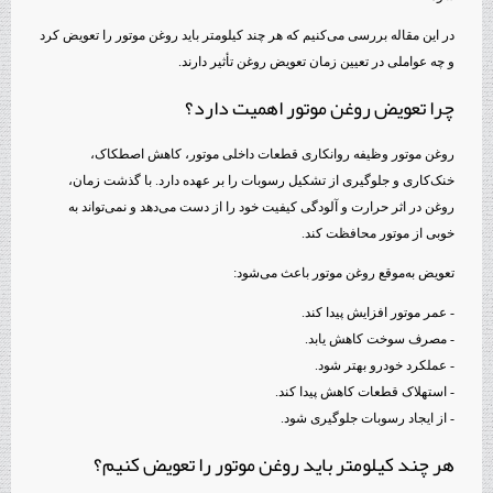
در این مقاله بررسی می‌کنیم که هر چند کیلومتر باید روغن موتور را تعویض کرد
و چه عواملی در تعیین زمان تعویض روغن تأثیر دارند.
چرا تعویض روغن موتور اهمیت دارد؟
روغن موتور وظیفه روانکاری قطعات داخلی موتور، کاهش اصطکاک،
خنک‌کاری و جلوگیری از تشکیل رسوبات را بر عهده دارد. با گذشت زمان،
روغن در اثر حرارت و آلودگی کیفیت خود را از دست می‌دهد و نمی‌تواند به
خوبی از موتور محافظت کند.
تعویض به‌موقع روغن موتور باعث می‌شود:
- عمر موتور افزایش پیدا کند.
- مصرف سوخت کاهش یابد.
- عملکرد خودرو بهتر شود.
- استهلاک قطعات کاهش پیدا کند.
- از ایجاد رسوبات جلوگیری شود.
هر چند کیلومتر باید روغن موتور را تعویض کنیم؟