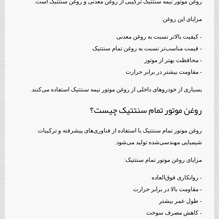
روغن موتور نیمه سنتتیک ترکیبی از روغن معدنی و روغن سنتتیک است.
مزایای این روغن:
- کیفیت بالاتر نسبت به روغن معدنی
- قیمت مناسب‌تر نسبت به روغن تمام سنتتیک
- محافظت بهتر از موتور
- مقاومت بیشتر در برابر حرارت
بسیاری از خودروهای داخلی از روغن موتور نیمه سنتتیک استفاده می‌کنند.
روغن موتور تمام سنتتیک چیست؟
روغن موتور تمام سنتتیک با استفاده از فناوری‌های پیشرفته و ترکیبات
شیمیایی مهندسی‌شده تولید می‌شود.
مزایای روغن موتور تمام سنتتیک:
- روانکاری فوق‌العاده
- مقاومت بالا در برابر حرارت
- طول عمر بیشتر
- کاهش مصرف سوخت