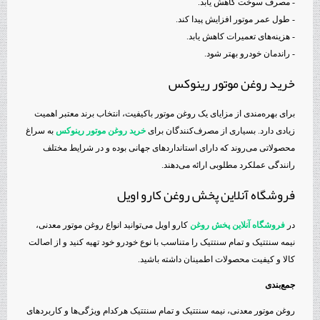
- مصرف سوخت کاهش یابد.
- طول عمر موتور افزایش پیدا کند.
- هزینه‌های تعمیرات کاهش یابد.
- راندمان خودرو بهتر شود.
خرید روغن موتور رینوکس
برای بهره‌مندی از مزایای یک روغن موتور باکیفیت، انتخاب برند معتبر اهمیت
زیادی دارد. بسیاری از مصرف‌کنندگان برای
خرید روغن موتور رینوکس
به سراغ
محصولاتی می‌روند که دارای استانداردهای جهانی بوده و در شرایط مختلف
رانندگی عملکرد مطلوبی ارائه می‌دهند.
فروشگاه آنلاین پخش روغن کارو اویل
در
فروشگاه آنلاین پخش روغن
کارو اویل می‌توانید انواع روغن موتور معدنی،
نیمه سنتتیک و تمام سنتتیک را متناسب با نوع خودرو خود تهیه کنید و از اصالت
کالا و کیفیت محصولات اطمینان داشته باشید.
جمع‌بندی
روغن موتور معدنی، نیمه سنتتیک و تمام سنتتیک هرکدام ویژگی‌ها و کاربردهای