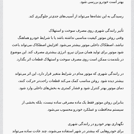
بهتر است خودرو بررسی شود.
رسیدگی به این نشانه‌ها می‌تواند از آسیب‌های جدی‌تر جلوگیری کند.
تأثیر رانندگی شهری روی مصرف سوخت و استهلاک
وقتی روغن موتور کیفیت مناسبی نداشته باشد یا با شرایط خودرو هماهنگ
نباشد، اصطکاک داخلی موتور بیشتر می‌شود. افزایش اصطکاک می‌تواند باعث
شود موتور برای تولید همان میزان نیرو، انرژی بیشتری مصرف کند. این موضوع
در بلندمدت ممکن است روی مصرف سوخت و استهلاک قطعات اثر بگذارد.
در رانندگی شهری که موتور مدام در شرایط متغیر قرار دارد، این اثر می‌تواند
بیشتر دیده شود. روغن مناسب کمک می‌کند قطعات راحت‌تر حرکت کنند،
دمای موتور بهتر کنترل شود و فشار کمتری به بخش‌های داخلی وارد شود.
بنابراین روغن موتور فقط یک ماده مصرفی ساده نیست، بلکه بخشی از
سیستم محافظت و عملکرد خودرو محسوب می‌شود.
نگهداری بهتر خودرو در رانندگی شهری
برای خودروهایی که بیشتر در شهر استفاده می‌شوند، چند عادت ساده می‌تواند