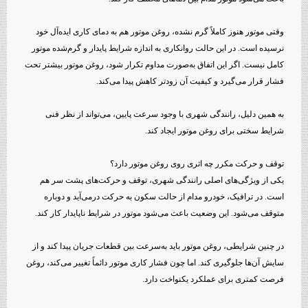
وقتی موتور هنوز کاملاً گرم نشده، روغن موتور هم به دمای کاری ایده‌آل خود
نرسیده است. در این حالت روانکاری به اندازه شرایط پایدار و گرم‌شده موتور
کامل نیست. اگر این اتفاق به‌صورت مداوم تکرار شود، روغن موتور بیشتر تحت
فشار قرار می‌گیرد و کیفیت آن زودتر کاهش پیدا می‌کند.
به همین دلیل، رانندگی شهری با وجود سرعت پایین، می‌تواند از نظر فنی
شرایط سختی برای روغن موتور ایجاد کند.
توقف و حرکت مکرر چه اثری روی روغن موتور دارد؟
یکی از ویژگی‌های اصلی رانندگی شهری، توقف و حرکت‌های پشت سر هم
است. در ترافیک، خودرو مدام از حالت سکون به حرکت درمی‌آید و دوباره
متوقف می‌شود. این وضعیت باعث می‌شود موتور در شرایط ناپایدار کار کند.
در چنین شرایطی، روغن موتور باید به‌سرعت بین قطعات جریان پیدا کند و از
سایش آن‌ها جلوگیری کند. اما چون فشار کاری موتور دائماً تغییر می‌کند، روغن
فرصت کمتری برای عملکرد یکنواخت دارد.