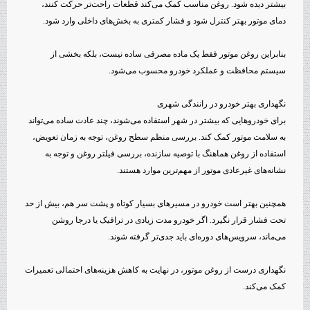
بیشتر دیده شود. روغن مناسب کمک می‌کند قطعات راحت‌تر حرکت کنند،
دمای موتور بهتر کنترل شود و فشار کمتری به بخش‌های داخلی وارد شود.
بنابراین روغن موتور فقط یک ماده مصرفی ساده نیست، بلکه بخشی از
سیستم محافظت و عملکرد خودرو محسوب می‌شود.
نگهداری بهتر خودرو در رانندگی شهری
برای خودروهایی که بیشتر در شهر استفاده می‌شوند، چند عادت ساده می‌تواند
به سلامت موتور کمک کند. بررسی منظم سطح روغن، توجه به زمان تعویض،
استفاده از روغن هماهنگ با توصیه سازنده، بررسی فیلتر روغن و توجه به
نشانه‌های غیرعادی موتور از مهم‌ترین موارد هستند.
همچنین بهتر است خودرو در مسیرهای بسیار کوتاه و پشت سر هم، بیش از حد
تحت فشار قرار نگیرد. اگر خودرو مدت زیادی در ترافیک یا درجا روشن
می‌ماند، سرویس‌های دوره‌ای باید جدی‌تر گرفته شوند.
نگهداری درست از روغن موتور، در نهایت به کاهش هزینه‌های احتمالی تعمیرات
کمک می‌کند.