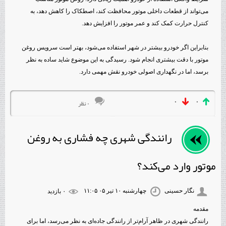
می‌تواند از قطعات داخلی موتور محافظت کند، اصطکاک را کاهش دهد، به
کنترل حرارت کمک کند و عمر موتور را افزایش دهد.
بنابراین اگر خودرو بیشتر در شهر استفاده می‌شود، بهتر است سرویس روغن
موتور با دقت بیشتری انجام شود. رسیدگی به این موضوع شاید ساده به نظر
برسد، اما در نگهداری اصولی خودرو نقش مهمی دارد.
۰
۰
۰ نظر
رانندگی شهری چه فشاری به روغن
موتور وارد می‌کند؟
نگار حسینی
چهارشنبه ۱۰ تیر ۰۵ ۱۱:۰۵
۰ بازديد
مقدمه
رانندگی شهری در ظاهر آرام‌تر از رانندگی جاده‌ای به نظر می‌رسد، اما برای