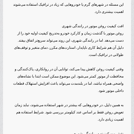
این مسئله در شهرهای گرم یا خودروهایی که زیاد در ترافیک استفاده می‌شوند
اهمیت بیشتری دارد.
افت کیفیت روغن موتور در رانندگی شهری
روغن موتور با گذشت زمان و کارکرد خودرو به‌تدریج کیفیت اولیه خود را از
دست می‌دهد. اما در رانندگی شهری، این روند می‌تواند سریع‌تر اتفاق بیفتد.
دلیل آن هم شرایط کاری ناپایدار، استارت‌های مکرر، دمای متغیر و توقف‌های
طولانی در ترافیک است.
وقتی کیفیت روغن کاهش پیدا می‌کند، توانایی آن در روانکاری، پاک‌کنندگی و
محافظت از موتور کمتر می‌شود. این موضوع ممکن است ابتدا با نشانه‌های
واضحی همراه نباشد، اما در بلندمدت می‌تواند باعث افزایش استهلاک قطعات
داخلی موتور شود.
به همین دلیل، در خودروهایی که بیشتر در شهر استفاده می‌شوند، نباید زمان
تعویض روغن فقط بر اساس عدد کیلومتر بررسی شود. شرایط استفاده هم
اهمیت زیادی دارد.
نقش ویسکوزیته در رانندگی شهری