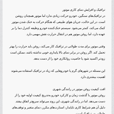
ترافیک و افزایش دمای کاری موتور
در ترافیک‌های سنگین، خودرو حرکت زیادی ندارد اما موتور همچنان روشن
است. در این حالت، جریان هوای طبیعی که هنگام حرکت به خنک شدن موتور
کمک می‌کند، کمتر می‌شود. سیستم خنک‌کننده خودرو وظیفه کنترل دما را بر
عهده دارد، اما روغن موتور هم در انتقال حرارت نقش مهمی دارد.
وقتی موتور برای مدت طولانی در ترافیک کار می‌کند، روغن باید حرارت را بهتر
تحمل کند. اگر روغن در برابر دمای بالا پایداری خوبی نداشته باشد، ممکن است
زودتر اکسید شود یا خاصیت روانکاری خود را از دست بدهد.
این مسئله در شهرهای گرم یا خودروهایی که زیاد در ترافیک استفاده می‌شوند
اهمیت بیشتری دارد.
افت کیفیت روغن موتور در رانندگی شهری
روغن موتور با گذشت زمان و کارکرد خودرو به‌تدریج کیفیت اولیه خود را از
دست می‌دهد. اما در رانندگی شهری، این روند می‌تواند سریع‌تر اتفاق بیفتد.
دلیل آن هم شرایط کاری ناپایدار، استارت‌های مکرر، دمای متغیر و توقف‌های
طولانی در ترافیک است.