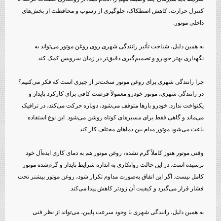
کنترل حرارت، کاهش اصطکاک، جلوگیری از رسوب و محافظت از بخش‌های
داخلی موتور.
به همین دلیل، شناخت تأثیر رانندگی شهری روی روغن موتور می‌تواند به
نگهداری بهتر خودرو و تصمیم‌گیری دقیق‌تر در زمان سرویس کمک کند.
چرا رانندگی شهری برای روغن موتور سخت‌تر از چیزی است که فکر می‌کنیم؟
در رانندگی شهری، موتور خودرو معمولاً فرصت کافی برای کارکرد پایدار و
یکنواخت ندارد. خودرو بارها متوقف می‌شود، دوباره حرکت می‌کند، در ترافیک
می‌ماند و گاهی فقط برای مسیرهای کوتاه روشن می‌شود. این نوع استفاده
باعث می‌شود موتور مدام بین دماهای مختلف کار کند.
وقتی موتور هنوز کاملاً گرم نشده، روغن موتور هم به دمای کاری ایده‌آل خود
نرسیده است. در این حالت روانکاری به اندازه شرایط پایدار و گرم‌شده موتور
کامل نیست. اگر این اتفاق به‌صورت مداوم تکرار شود، روغن موتور بیشتر تحت
فشار قرار می‌گیرد و کیفیت آن زودتر کاهش پیدا می‌کند.
به همین دلیل، رانندگی شهری با وجود سرعت پایین، می‌تواند از نظر فنی