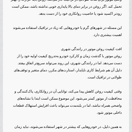
تحمل کند. اگر روغن در برابر دمای بالا پایداری خوبی نداشته باشد، ممکن است
زودتر اکسید شود یا خاصیت روانکاری خود را از دست بدهد.
این مسئله در شهرهای گرم یا خودروهایی که زیاد در ترافیک استفاده می‌شوند
اهمیت بیشتری دارد.
افت کیفیت روغن موتور در رانندگی شهری
روغن موتور با گذشت زمان و کارکرد خودرو به‌تدریج کیفیت اولیه خود را از
دست می‌دهد. اما در رانندگی شهری، این روند می‌تواند سریع‌تر اتفاق بیفتد.
دلیل آن هم شرایط کاری ناپایدار، استارت‌های مکرر، دمای متغیر و توقف‌های
طولانی در ترافیک است.
وقتی کیفیت روغن کاهش پیدا می‌کند، توانایی آن در روانکاری، پاک‌کنندگی و
محافظت از موتور کمتر می‌شود. این موضوع ممکن است ابتدا با نشانه‌های
واضحی همراه نباشد، اما در بلندمدت می‌تواند باعث افزایش استهلاک قطعات
داخلی موتور شود.
به همین دلیل، در خودروهایی که بیشتر در شهر استفاده می‌شوند، نباید زمان