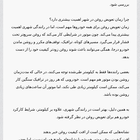
بررسی شود.
چرا زمان تعویض روغن در شهر اهمیت بیشتری دارد؟
زمان تعویض روغن برای همه خودروها مهم است، اما در رانندگی شهری اهمیت
بیشتری پیدا می‌کند. چون موتور در شرایطی کار می‌کند که روغن سریع‌تر تحت
فشار قرار می‌گیرد. مسیرهای کوتاه، ترافیک، توقف‌های مکرر و روشن ماندن
خودرو درجا، همگی می‌توانند باعث شوند روغن زودتر کیفیت خود را از دست
بدهد.
بعضی راننده‌ها فقط به کیلومتر طی‌شده توجه می‌کنند، در حالی که مدت‌زمان
روشن بودن موتور هم مهم است. خودرویی که هر روز در ترافیک سنگین کار
می‌کند، ممکن است کیلومتر زیادی طی نکند، اما موتور آن ساعت‌های زیادی
روشن بوده باشد.
به همین دلیل، بهتر است در رانندگی شهری، علاوه بر کیلومتر، شرایط کارکرد
خودرو هم برای تعویض روغن در نظر گرفته شود.
نشانه‌هایی که ممکن است از افت کیفیت روغن خبر بدهند
افت کیفیت روغن موتور همیشه با نشانه‌های واضح همراه نیست، اما بعضی