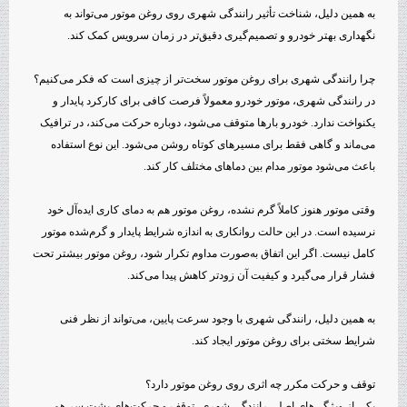
به همین دلیل، شناخت تأثیر رانندگی شهری روی روغن موتور می‌تواند به
نگهداری بهتر خودرو و تصمیم‌گیری دقیق‌تر در زمان سرویس کمک کند.
چرا رانندگی شهری برای روغن موتور سخت‌تر از چیزی است که فکر می‌کنیم؟
در رانندگی شهری، موتور خودرو معمولاً فرصت کافی برای کارکرد پایدار و
یکنواخت ندارد. خودرو بارها متوقف می‌شود، دوباره حرکت می‌کند، در ترافیک
می‌ماند و گاهی فقط برای مسیرهای کوتاه روشن می‌شود. این نوع استفاده
باعث می‌شود موتور مدام بین دماهای مختلف کار کند.
وقتی موتور هنوز کاملاً گرم نشده، روغن موتور هم به دمای کاری ایده‌آل خود
نرسیده است. در این حالت روانکاری به اندازه شرایط پایدار و گرم‌شده موتور
کامل نیست. اگر این اتفاق به‌صورت مداوم تکرار شود، روغن موتور بیشتر تحت
فشار قرار می‌گیرد و کیفیت آن زودتر کاهش پیدا می‌کند.
به همین دلیل، رانندگی شهری با وجود سرعت پایین، می‌تواند از نظر فنی
شرایط سختی برای روغن موتور ایجاد کند.
توقف و حرکت مکرر چه اثری روی روغن موتور دارد؟
یکی از ویژگی‌های اصلی رانندگی شهری، توقف و حرکت‌های پشت سر هم