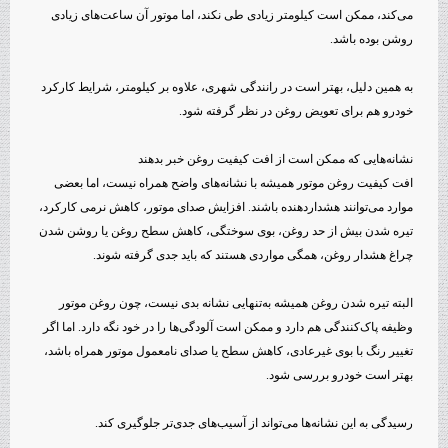
می‌کند، ممکن است کیلومتر زیادی طی نکند، اما موتور آن ساعت‌های زیادی
روشن بوده باشد.
به همین دلیل، بهتر است در رانندگی شهری، علاوه بر کیلومتر، شرایط کارکرد
خودرو هم برای تعویض روغن در نظر گرفته شود.
نشانه‌هایی که ممکن است از افت کیفیت روغن خبر بدهند
افت کیفیت روغن موتور همیشه با نشانه‌های واضح همراه نیست، اما بعضی
موارد می‌توانند هشداردهنده باشند. افزایش صدای موتور، کاهش نرمی کارکرد،
تیره شدن بیش از حد روغن، بوی سوختگی، کاهش سطح روغن یا روشن شدن
چراغ هشدار روغن، همگی مواردی هستند که باید جدی گرفته شوند.
البته تیره شدن روغن همیشه به‌تنهایی نشانه بدی نیست، چون روغن موتور
وظیفه پاک‌کنندگی هم دارد و ممکن است آلودگی‌ها را در خود نگه دارد. اما اگر
تغییر رنگ با بوی غیرعادی، کاهش سطح یا صدای نامعمول موتور همراه باشد،
بهتر است خودرو بررسی شود.
رسیدگی به این نشانه‌ها می‌تواند از آسیب‌های جدی‌تر جلوگیری کند.